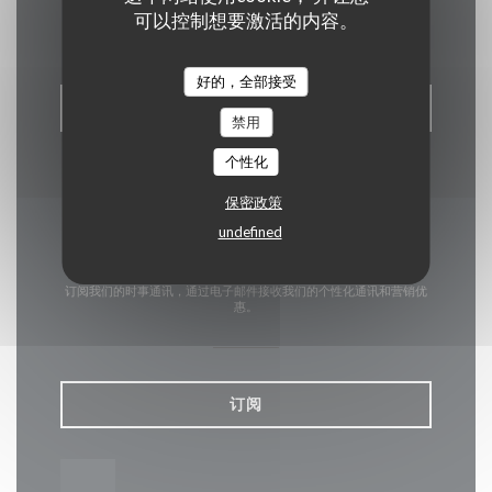
联系我们
可以控制想要激活的内容。
好的，全部接受
预订餐位
禁用
个性化
保密政策
undefined
了解最新信息
*
订阅我们的时事通讯，通过电子邮件接收我们的个性化通讯和营销优
惠。
订阅