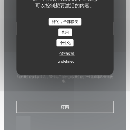
联系我们
可以控制想要激活的内容。
好的，全部接受
预订餐位
禁用
个性化
保密政策
undefined
了解最新信息
*
订阅我们的时事通讯，通过电子邮件接收我们的个性化通讯和营销优
惠。
订阅