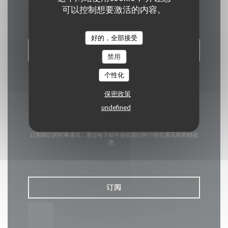
联系我们
可以控制想要激活的内容。
好的，全部接受
预订餐位
禁用
个性化
保密政策
undefined
了解最新信息
*
订阅我们的时事通讯，通过电子邮件接收我们的个性化通讯和营销优
惠。
订阅