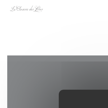
Cookie管理面板