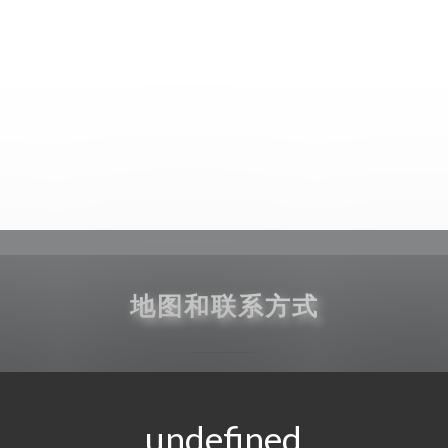
地图和联系方式
((在新窗
171 boulevard du Montparnasse 75006 Paris
01 40 51 34 50