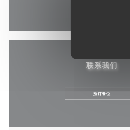
联系我们
预订餐位