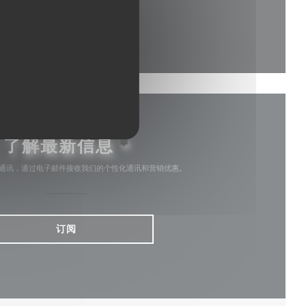
开))
了解最新信息
*
通讯，通过电子邮件接收我们的个性化通讯和营销优惠。
订阅