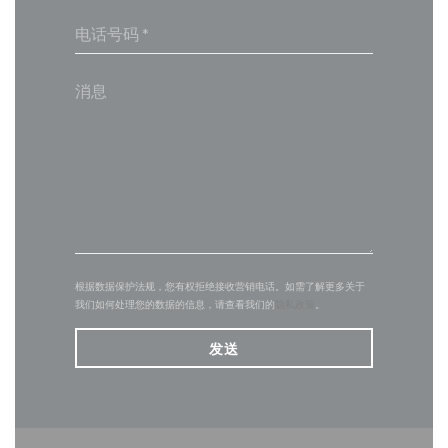
根据数据保护法规，您有权拒绝接收营销电话。如需了解更多关于
我们如何处理您的数据的信息，请查看我们的
隐私政策
。