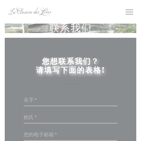
Cookie管理面板
联系我们
您想联系我们？
请填写下面的表格!