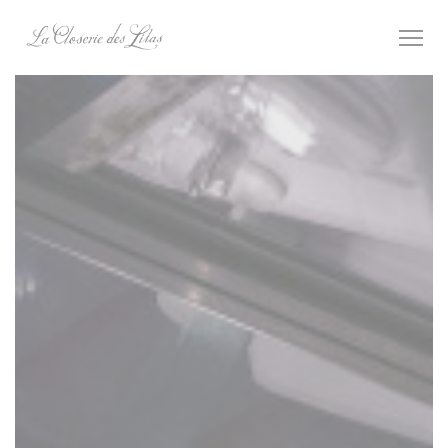
Cookie管理面板