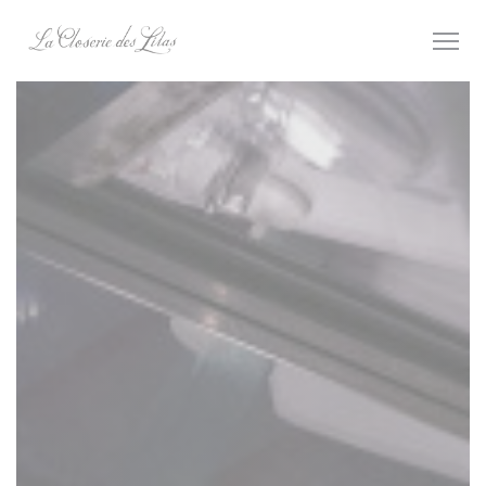
Cookie管理面板