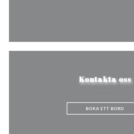
Kontakta oss
BOKA ETT BORD