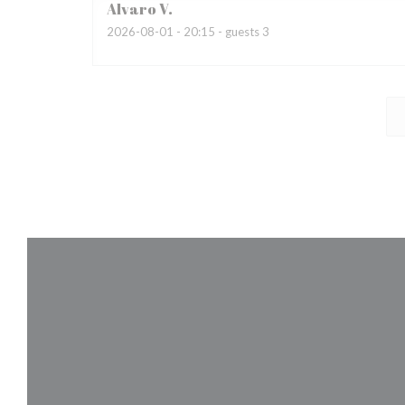
Alvaro
V
2026-08-01
- 20:15 - guests 3