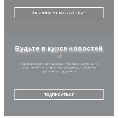
ЗАБРОНИРОВАТЬ СТОЛИК
Будьте в курсе новостей
*
Подпишитесь на нашу рассылку, чтобы получать от нас по
электронной почте персонализированные сообщения и
маркетинговые предложения.
ПОДПИСАТЬСЯ