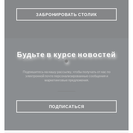
ЗАБРОНИРОВАТЬ СТОЛИК
Будьте в курсе новостей
*
Подпишитесь на нашу рассылку, чтобы получать от нас по
электронной почте персонализированные сообщения и
маркетинговые предложения.
ПОДПИСАТЬСЯ