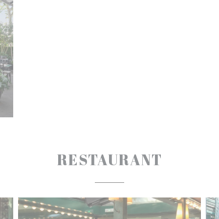
RESTAURANT