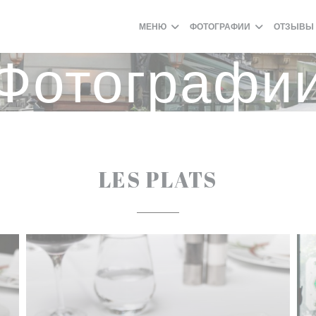
МЕНЮ
ФОТОГРАФИИ
ОТЗЫВЫ
Фотографи
LES PLATS