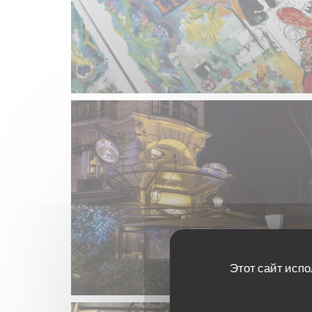
Этот сайт испо