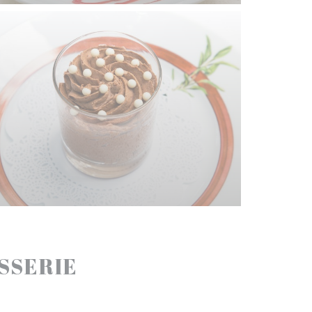
ASSERIE