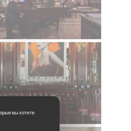
торые вы хотите