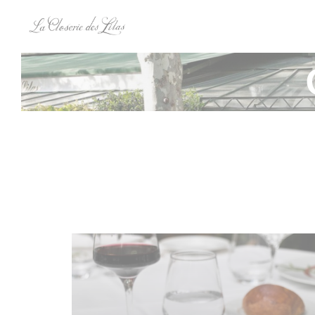
Панель управления cookies