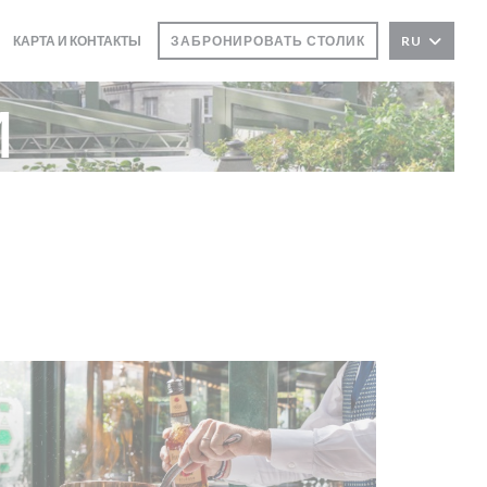
КАРТА И КОНТАКТЫ
ЗАБРОНИРОВАТЬ СТОЛИК
RU
и