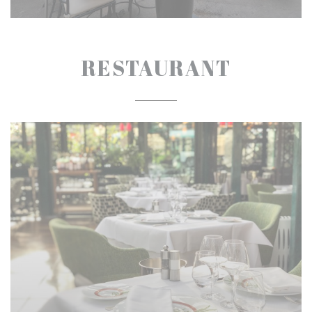
RESTAURANT