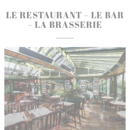
LE RESTAURANT – LE BAR
– LA BRASSERIE