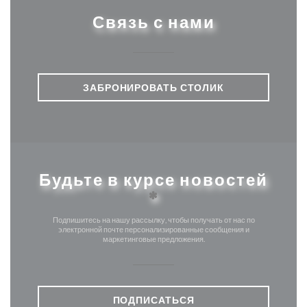
Связь с нами
ЗАБРОНИРОВАТЬ СТОЛИК
Будьте в курсе новостей
*
Подпишитесь на нашу рассылку, чтобы получать от нас по
электронной почте персонализированные сообщения и
маркетинговые предложения.
ПОДПИСАТЬСЯ