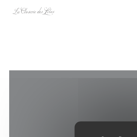
Панель управления cookies