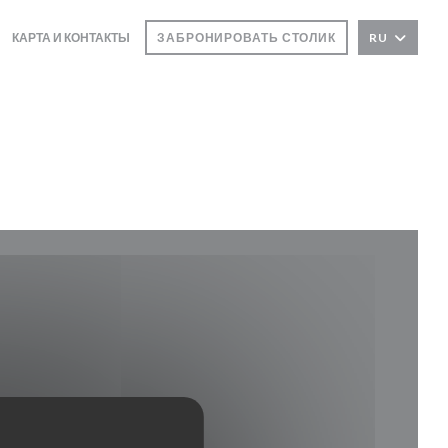
КАРТА И КОНТАКТЫ
ЗАБРОНИРОВАТЬ СТОЛИК
RU
ется в новом окне))