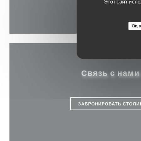
Этот сайт испо
Ок, 
Связь с нами
ЗАБРОНИРОВАТЬ СТОЛИ