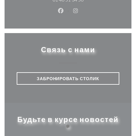
Facebook ((открывается в ново
Instagram ((открывается
Связь с нами
ЗАБРОНИРОВАТЬ СТОЛИК
Будьте в курсе новостей
*