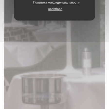
Политика конфиденциальности
undefined