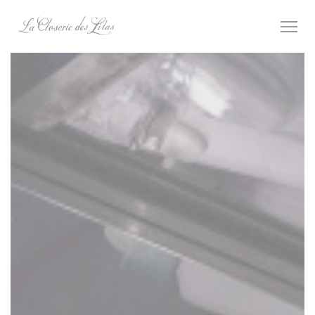
Панель управления cookies