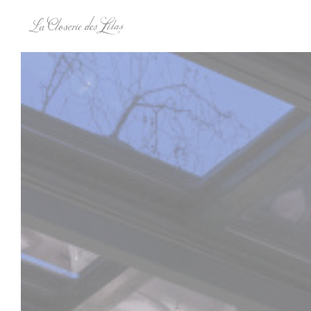
Панель управления cookies