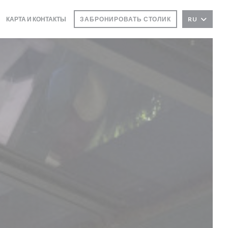
КАРТА И КОНТАКТЫ
ЗАБРОНИРОВАТЬ СТОЛИК
RU