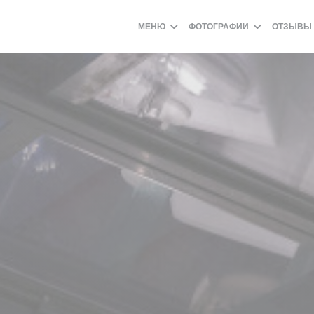
МЕНЮ
ФОТОГРАФИИ
ОТЗЫВЫ