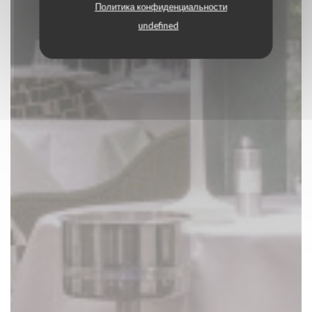
Политика конфиденциальности
undefined