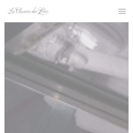
Панель управления cookies