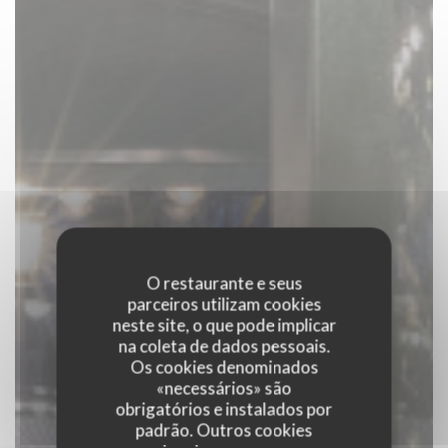
O restaurante e seus
parceiros utilizam cookies
neste site, o que pode implicar
na coleta de dados pessoais.
Os cookies denominados
«necessários» são
obrigatórios e instalados por
padrão. Outros cookies