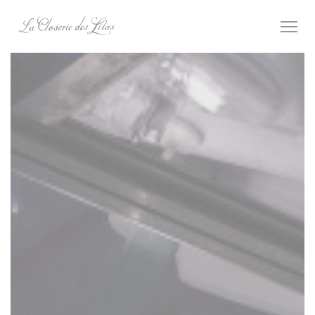
Painel de Gerenciamento de Cookies