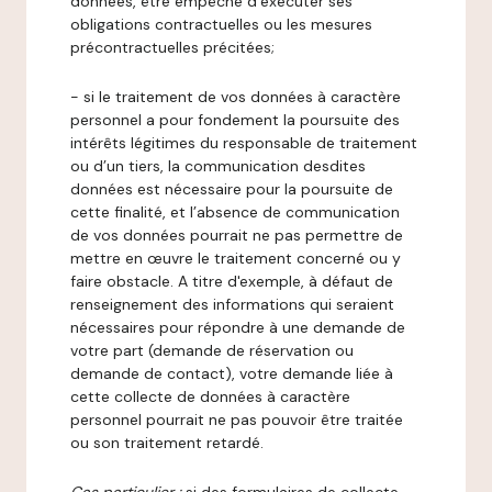
données, être empêché d’exécuter ses
obligations contractuelles ou les mesures
précontractuelles précitées;
- si le traitement de vos données à caractère
personnel a pour fondement la poursuite des
intérêts légitimes du responsable de traitement
ou d’un tiers, la communication desdites
données est nécessaire pour la poursuite de
cette finalité, et l’absence de communication
de vos données pourrait ne pas permettre de
mettre en œuvre le traitement concerné ou y
faire obstacle. A titre d'exemple, à défaut de
renseignement des informations qui seraient
nécessaires pour répondre à une demande de
votre part (demande de réservation ou
demande de contact), votre demande liée à
cette collecte de données à caractère
personnel pourrait ne pas pouvoir être traitée
ou son traitement retardé.