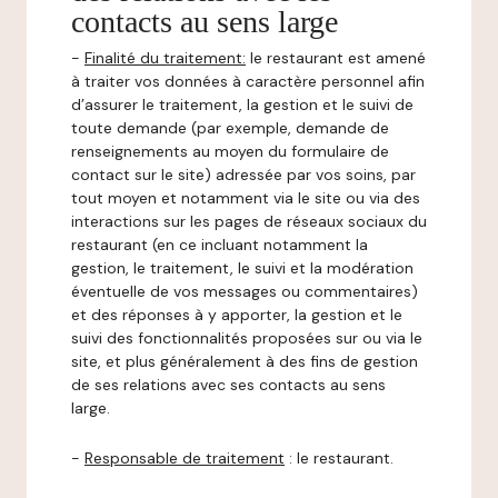
contacts au sens large
-
Finalité du traitement:
le restaurant est amené
à traiter vos données à caractère personnel afin
d’assurer le traitement, la gestion et le suivi de
toute demande (par exemple, demande de
renseignements au moyen du formulaire de
contact sur le site) adressée par vos soins, par
tout moyen et notamment via le site ou via des
interactions sur les pages de réseaux sociaux du
restaurant (en ce incluant notamment la
gestion, le traitement, le suivi et la modération
éventuelle de vos messages ou commentaires)
et des réponses à y apporter, la gestion et le
suivi des fonctionnalités proposées sur ou via le
site, et plus généralement à des fins de gestion
de ses relations avec ses contacts au sens
large.
-
Responsable de traitement
: le restaurant.