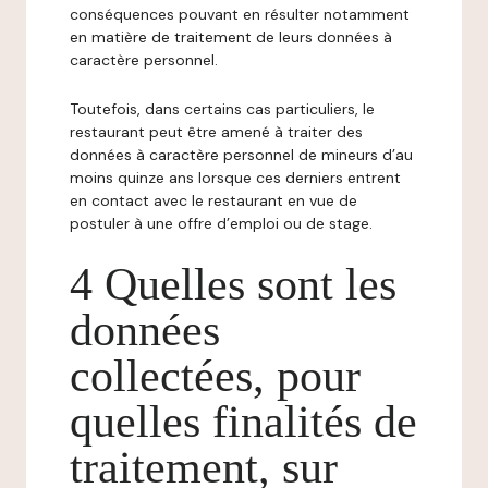
conséquences pouvant en résulter notamment
en matière de traitement de leurs données à
caractère personnel.
Toutefois, dans certains cas particuliers, le
restaurant peut être amené à traiter des
données à caractère personnel de mineurs d’au
moins quinze ans lorsque ces derniers entrent
en contact avec le restaurant en vue de
postuler à une offre d’emploi ou de stage.
4 Quelles sont les
données
collectées, pour
quelles finalités de
traitement, sur