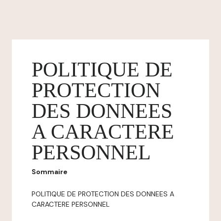
POLITIQUE DE
PROTECTION
DES DONNEES
A CARACTERE
PERSONNEL
Sommaire
POLITIQUE DE PROTECTION DES DONNEES A
CARACTERE PERSONNEL