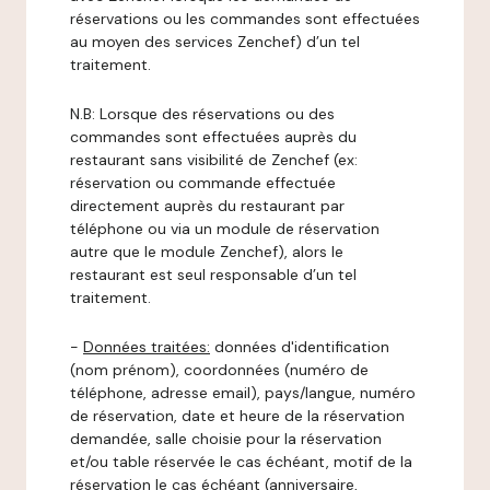
réservations ou les commandes sont effectuées
au moyen des services Zenchef) d’un tel
traitement.
N.B: Lorsque des réservations ou des
commandes sont effectuées auprès du
restaurant sans visibilité de Zenchef (ex:
réservation ou commande effectuée
directement auprès du restaurant par
téléphone ou via un module de réservation
autre que le module Zenchef), alors le
restaurant est seul responsable d’un tel
traitement.
-
Données traitées:
données d'identification
(nom prénom), coordonnées (numéro de
téléphone, adresse email), pays/langue, numéro
de réservation, date et heure de la réservation
demandée, salle choisie pour la réservation
et/ou table réservée le cas échéant, motif de la
réservation le cas échéant (anniversaire,