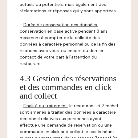
actuels ou potentiels, mais également des
réclamations et réponses qui y sont apportées.
-
Durée de conservation des données:
conservation en base active pendant 3 ans
maximum à compter de la collecte des
données à caractère personnel ou de la fin des
relations avec vous, ou encore du dernier
contact de votre part à l'attention du
restaurant.
4.3 Gestion des réservations
et des commandes en click
and collect
-
Finalité du traitement:
le restaurant et Zenchef
sont amenés à traiter des données à caractère
personnel relatives aux personnes ayant
effectué une demande de réservation ou une
commande en click and collect le cas échéant