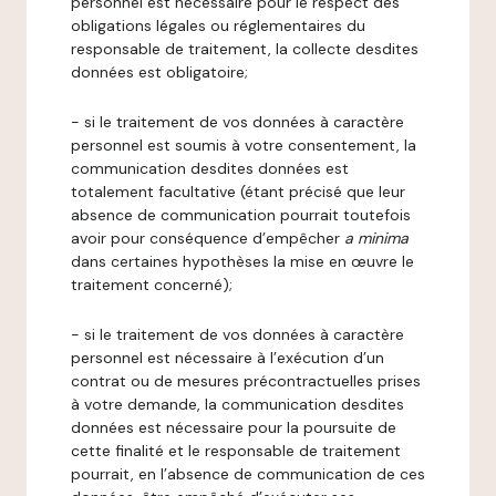
personnel est nécessaire pour le respect des
obligations légales ou réglementaires du
responsable de traitement, la collecte desdites
données est obligatoire;
- si le traitement de vos données à caractère
personnel est soumis à votre consentement, la
communication desdites données est
totalement facultative (étant précisé que leur
absence de communication pourrait toutefois
avoir pour conséquence d’empêcher
a minima
dans certaines hypothèses la mise en œuvre le
traitement concerné);
- si le traitement de vos données à caractère
personnel est nécessaire à l’exécution d’un
contrat ou de mesures précontractuelles prises
à votre demande, la communication desdites
données est nécessaire pour la poursuite de
cette finalité et le responsable de traitement
pourrait, en l’absence de communication de ces