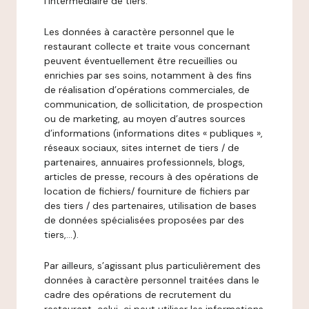
l’intermédiaire de tiers.
Les données à caractère personnel que le
restaurant collecte et traite vous concernant
peuvent éventuellement être recueillies ou
enrichies par ses soins, notamment à des fins
de réalisation d’opérations commerciales, de
communication, de sollicitation, de prospection
ou de marketing, au moyen d’autres sources
d’informations (informations dites « publiques »,
réseaux sociaux, sites internet de tiers / de
partenaires, annuaires professionnels, blogs,
articles de presse, recours à des opérations de
location de fichiers/ fourniture de fichiers par
des tiers / des partenaires, utilisation de bases
de données spécialisées proposées par des
tiers,…).
Par ailleurs, s’agissant plus particulièrement des
données à caractère personnel traitées dans le
cadre des opérations de recrutement du