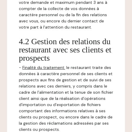
votre demande et maximum pendant 3 ans à
compter de la collecte de vos données à
caractère personnel ou de la fin des relations
avec vous, ou encore du dernier contact de
votre part à l'attention du restaurant.
4.2 Gestion des relations du
restaurant avec ses clients et
prospects
-
Finalité du traitement:
le restaurant traite des
données à caractère personnel de ses clients et
prospects aux fins de gestion et de suivi de ses
relations avec ces derniers, y compris dans le
cadre de l’alimentation et la tenue de son fichier
client ainsi que de la réalisation d’opérations
d’importation ou d’exportation de fichiers
comportant des informations relatives à ses
clients ou prospect, ou encore dans le cadre de
la gestion des réclamations adressées par ses
clients ou prospects.