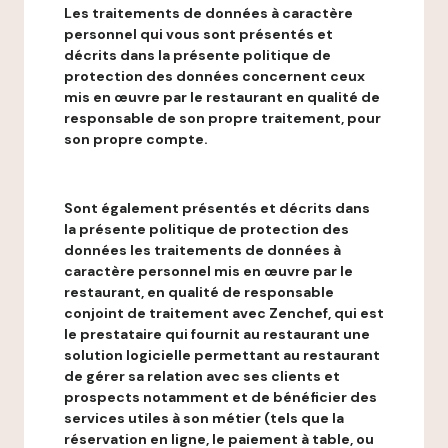
Les traitements de données à caractère
personnel qui vous sont présentés et
décrits dans la présente politique de
protection des données concernent ceux
mis en œuvre par le restaurant en qualité de
responsable de son propre traitement, pour
son propre compte.
Sont également présentés et décrits dans
la présente politique de protection des
données les traitements de données à
caractère personnel mis en œuvre par le
restaurant, en qualité de responsable
conjoint de traitement avec Zenchef, qui est
le prestataire qui fournit au restaurant une
solution logicielle permettant au restaurant
de gérer sa relation avec ses clients et
prospects notamment et de bénéficier des
services utiles à son métier (tels que la
réservation en ligne, le paiement à table, ou