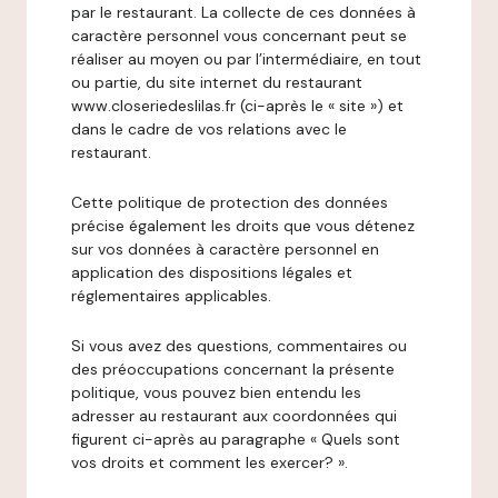
par le restaurant. La collecte de ces données à
caractère personnel vous concernant peut se
réaliser au moyen ou par l’intermédiaire, en tout
ou partie, du site internet du restaurant
www.closeriedeslilas.fr (ci-après le « site ») et
dans le cadre de vos relations avec le
restaurant.
Cette politique de protection des données
précise également les droits que vous détenez
sur vos données à caractère personnel en
application des dispositions légales et
réglementaires applicables.
Si vous avez des questions, commentaires ou
des préoccupations concernant la présente
politique, vous pouvez bien entendu les
adresser au restaurant aux coordonnées qui
figurent ci-après au paragraphe « Quels sont
vos droits et comment les exercer? ».