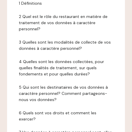
1 Définitions
2 Quel est le rôle du restaurant en matière de
traitement de vos données à caractère
personnel?
3 Quelles sont les modalités de collecte de vos
données à caractère personnel?
4 Quelles sont les données collectées, pour
quelles finalités de traitement, sur quels
fondements et pour quelles durées?
5 Qui sont les destinataires de vos données à
caractère personnel? Comment partageons-
nous vos données?
6 Quels sont vos droits et comment les
exercer?