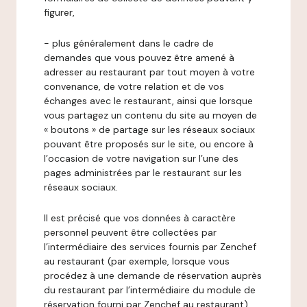
figurer,
- plus généralement dans le cadre de
demandes que vous pouvez être amené à
adresser au restaurant par tout moyen à votre
convenance, de votre relation et de vos
échanges avec le restaurant, ainsi que lorsque
vous partagez un contenu du site au moyen de
« boutons » de partage sur les réseaux sociaux
pouvant être proposés sur le site, ou encore à
l’occasion de votre navigation sur l’une des
pages administrées par le restaurant sur les
réseaux sociaux.
Il est précisé que vos données à caractère
personnel peuvent être collectées par
l’intermédiaire des services fournis par Zenchef
au restaurant (par exemple, lorsque vous
procédez à une demande de réservation auprès
du restaurant par l’intermédiaire du module de
réservation fourni par Zenchef au restaurant).