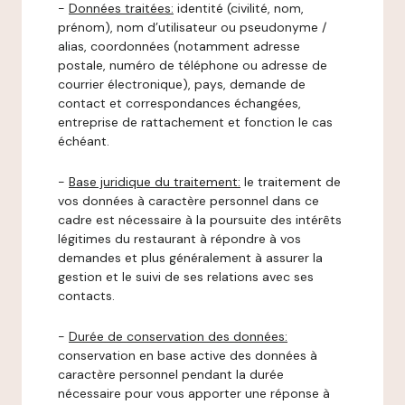
-
Données traitées:
identité (civilité, nom,
prénom), nom d’utilisateur ou pseudonyme /
alias, coordonnées (notamment adresse
postale, numéro de téléphone ou adresse de
courrier électronique), pays, demande de
contact et correspondances échangées,
entreprise de rattachement et fonction le cas
échéant.
-
Base juridique du traitement:
le traitement de
vos données à caractère personnel dans ce
cadre est nécessaire à la poursuite des intérêts
légitimes du restaurant à répondre à vos
demandes et plus généralement à assurer la
gestion et le suivi de ses relations avec ses
contacts.
-
Durée de conservation des données:
conservation en base active des données à
caractère personnel pendant la durée
nécessaire pour vous apporter une réponse à