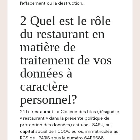
l'effacement ou la destruction.
2 Quel est le rôle
du restaurant en
matière de
traitement de vos
données à
caractère
personnel?
2.1 Le restaurant La Closerie des Lilas (désigné le
« restaurant » dans la présente politique de
protection des données) est une -SASU, au
capital social de 11000€ euros, immatriculée au
RCS de -PARIS sous le numéro 54B6688