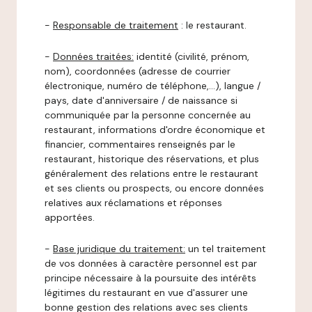
-
Responsable de traitement
: le restaurant.
-
Données traitées:
identité (civilité, prénom,
nom), coordonnées (adresse de courrier
électronique, numéro de téléphone,…), langue /
pays, date d'anniversaire / de naissance si
communiquée par la personne concernée au
restaurant, informations d'ordre économique et
financier, commentaires renseignés par le
restaurant, historique des réservations, et plus
généralement des relations entre le restaurant
et ses clients ou prospects, ou encore données
relatives aux réclamations et réponses
apportées.
-
Base juridique du traitement:
un tel traitement
de vos données à caractère personnel est par
principe nécessaire à la poursuite des intérêts
légitimes du restaurant en vue d'assurer une
bonne gestion des relations avec ses clients