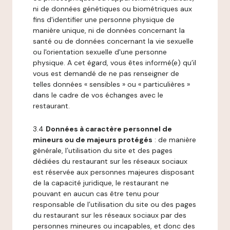
ni de données génétiques ou biométriques aux
fins d'identifier une personne physique de
manière unique, ni de données concernant la
santé ou de données concernant la vie sexuelle
ou l'orientation sexuelle d'une personne
physique. A cet égard, vous êtes informé(e) qu’il
vous est demandé de ne pas renseigner de
telles données « sensibles » ou « particulières »
dans le cadre de vos échanges avec le
restaurant.
3.4
Données à caractère personnel de
mineurs ou de majeurs protégés
: de manière
générale, l’utilisation du site et des pages
dédiées du restaurant sur les réseaux sociaux
est réservée aux personnes majeures disposant
de la capacité juridique, le restaurant ne
pouvant en aucun cas être tenu pour
responsable de l’utilisation du site ou des pages
du restaurant sur les réseaux sociaux par des
personnes mineures ou incapables, et donc des