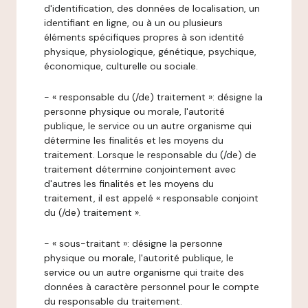
d'identification, des données de localisation, un
identifiant en ligne, ou à un ou plusieurs
éléments spécifiques propres à son identité
physique, physiologique, génétique, psychique,
économique, culturelle ou sociale.
- « responsable du (/de) traitement »: désigne la
personne physique ou morale, l'autorité
publique, le service ou un autre organisme qui
détermine les finalités et les moyens du
traitement. Lorsque le responsable du (/de) de
traitement détermine conjointement avec
d'autres les finalités et les moyens du
traitement, il est appelé « responsable conjoint
du (/de) traitement ».
- « sous-traitant »: désigne la personne
physique ou morale, l'autorité publique, le
service ou un autre organisme qui traite des
données à caractère personnel pour le compte
du responsable du traitement.