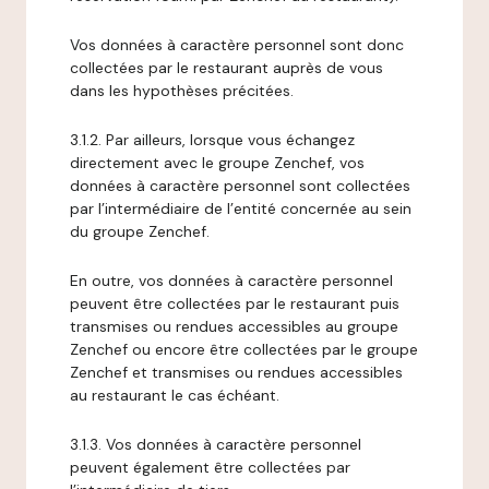
Vos données à caractère personnel sont donc
collectées par le restaurant auprès de vous
dans les hypothèses précitées.
3.1.2. Par ailleurs, lorsque vous échangez
directement avec le groupe Zenchef, vos
données à caractère personnel sont collectées
par l’intermédiaire de l’entité concernée au sein
du groupe Zenchef.
En outre, vos données à caractère personnel
peuvent être collectées par le restaurant puis
transmises ou rendues accessibles au groupe
Zenchef ou encore être collectées par le groupe
Zenchef et transmises ou rendues accessibles
au restaurant le cas échéant.
3.1.3. Vos données à caractère personnel
peuvent également être collectées par