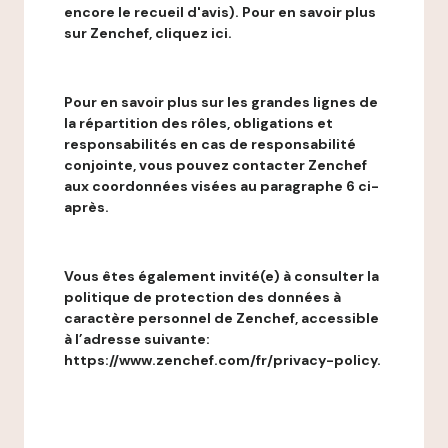
encore le recueil d'avis). Pour en savoir plus
sur Zenchef, cliquez ici.
Pour en savoir plus sur les grandes lignes de
la répartition des rôles, obligations et
responsabilités en cas de responsabilité
conjointe, vous pouvez contacter Zenchef
aux coordonnées visées au paragraphe 6 ci-
après.
Vous êtes également invité(e) à consulter la
politique de protection des données à
caractère personnel de Zenchef, accessible
à l’adresse suivante:
https://www.zenchef.com/fr/privacy-policy.