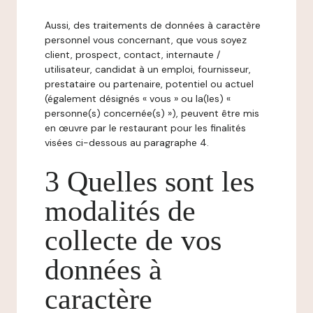
Aussi, des traitements de données à caractère
personnel vous concernant, que vous soyez
client, prospect, contact, internaute /
utilisateur, candidat à un emploi, fournisseur,
prestataire ou partenaire, potentiel ou actuel
(également désignés « vous » ou la(les) «
personne(s) concernée(s) »), peuvent être mis
en œuvre par le restaurant pour les finalités
visées ci-dessous au paragraphe 4.
3 Quelles sont les
modalités de
collecte de vos
données à
caractère