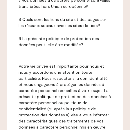
7 Vos données à caractère personnel sont-elles
transférées hors Union européenne?
8 Quels sont les liens du site et des pages sur
les réseaux sociaux avec les sites de tiers?
9 La présente politique de protection des
données peut-elle être modifiée?
Votre vie privée est importante pour nous et
nous y accordons une attention toute
particulière. Nous respectons la confidentialité
et nous engageons à protéger les données à
caractère personnel recueillies à votre sujet. La
présente politique de protection des données à
caractère personnel ou politique de
confidentialité (ci-après la « politique de
protection des données ») vise à vous informer
des caractéristiques des traitements de vos
données à caractère personnel mis en œuvre