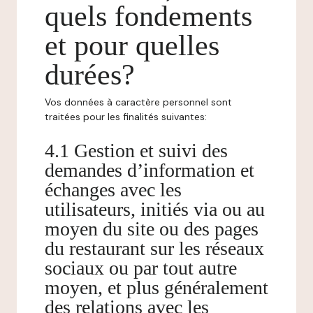
quels fondements
et pour quelles
durées?
Vos données à caractère personnel sont
traitées pour les finalités suivantes:
4.1 Gestion et suivi des
demandes d’information et
échanges avec les
utilisateurs, initiés via ou au
moyen du site ou des pages
du restaurant sur les réseaux
sociaux ou par tout autre
moyen, et plus généralement
des relations avec les