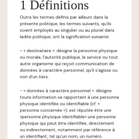
1 Définitions
Outre les termes définis par ailleurs dans la
présente politique, les termes suivants, qu'ils
soient employés au singulier ou au pluriel dans
ladite politique, ont la signification suivante:
- « destinataire »: désigne la personne physique
ou morale, l'autorité publique, le service ou tout
autre organisme qui reçoit communication de
données à caractère personnel, qu'il s'agisse ou
non d'un tiers.
- « données à caractère personnel »: désigne
toute information se rapportant à une personne
physique identifiée ou identifiable (cf. «
personne concernée »); est réputée être une
«personne physique identifiable» une personne
physique qui peut être identifiée, directement
ou indirectement, notamment par référence à
un identifiant, tel qu'un nom, un numéro