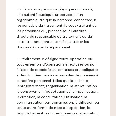
- « tiers »: une personne physique ou morale,
une autorité publique, un service ou un
organisme autre que la personne concernée, le
responsable du traitement, le sous-traitant et
les personnes qui, placées sous l'autorité
directe du responsable du traitement ou du
sous-traitant, sont autorisées à traiter les
données à caractère personnel.
- « traitement »: désigne toute opération ou
tout ensemble d'opérations effectuées ou non
à l'aide de procédés automatisés et appliquées
à des données ou des ensembles de données à
caractère personnel, telles que la collecte,
l'enregistrement, l'organisation, la structuration,
la conservation, l'adaptation ou la modification,
l'extraction, la consultation, l'utilisation, la
communication par transmission, la diffusion ou
toute autre forme de mise à disposition, le
rapprochement ou l'interconnexion, la limitation,