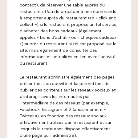
contact), de réserver une table auprès du
restaurant et/ou de procéder à une commande
à emporter auprès du restaurant (en « click and
collect ») si le restaurant propose un tel service,
d'acheter des bons cadeaux (également
appelés « bons d'achat » ou « chèques cadeaux
») auprès du restaurant si tel est proposé sur le
site, mais également de consulter des
informations et actualités en lien avec l'activité
du restaurant.
Le restaurant administre également des pages
présentant son activité et lui permettant de
publier des contenus sur les réseaux sociaux et
d'interagir avec les internautes par
l'intermédiaire de ces réseaux (par exemple,
Facebook, Instagram et X (anciennement «
Twitter »), en fonction des réseaux sociaux
effectivement utilisés par le restaurant et sur
lesquels le restaurant dispose effectivement
d'une page qu'il administre).