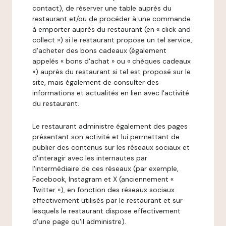
contact), de réserver une table auprès du
restaurant et/ou de procéder à une commande
à emporter auprès du restaurant (en « click and
collect ») si le restaurant propose un tel service,
d'acheter des bons cadeaux (également
appelés « bons d'achat » ou « chèques cadeaux
») auprès du restaurant si tel est proposé sur le
site, mais également de consulter des
informations et actualités en lien avec l'activité
du restaurant.
Le restaurant administre également des pages
présentant son activité et lui permettant de
publier des contenus sur les réseaux sociaux et
d'interagir avec les internautes par
l'intermédiaire de ces réseaux (par exemple,
Facebook, Instagram et X (anciennement «
Twitter »), en fonction des réseaux sociaux
effectivement utilisés par le restaurant et sur
lesquels le restaurant dispose effectivement
d'une page qu'il administre).