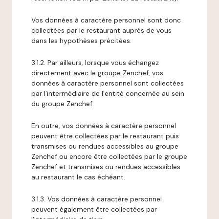
Vos données à caractère personnel sont donc
collectées par le restaurant auprès de vous
dans les hypothèses précitées.
3.1.2. Par ailleurs, lorsque vous échangez
directement avec le groupe Zenchef, vos
données à caractère personnel sont collectées
par l’intermédiaire de l’entité concernée au sein
du groupe Zenchef.
En outre, vos données à caractère personnel
peuvent être collectées par le restaurant puis
transmises ou rendues accessibles au groupe
Zenchef ou encore être collectées par le groupe
Zenchef et transmises ou rendues accessibles
au restaurant le cas échéant.
3.1.3. Vos données à caractère personnel
peuvent également être collectées par