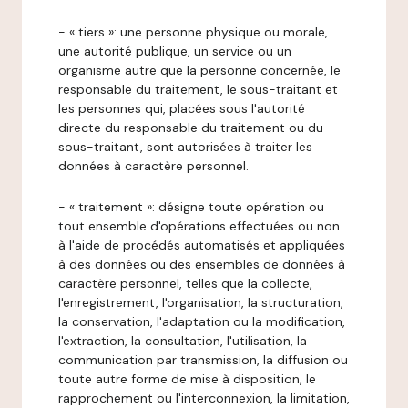
- « tiers »: une personne physique ou morale,
une autorité publique, un service ou un
organisme autre que la personne concernée, le
responsable du traitement, le sous-traitant et
les personnes qui, placées sous l'autorité
directe du responsable du traitement ou du
sous-traitant, sont autorisées à traiter les
données à caractère personnel.
- « traitement »: désigne toute opération ou
tout ensemble d'opérations effectuées ou non
à l'aide de procédés automatisés et appliquées
à des données ou des ensembles de données à
caractère personnel, telles que la collecte,
l'enregistrement, l'organisation, la structuration,
la conservation, l'adaptation ou la modification,
l'extraction, la consultation, l'utilisation, la
communication par transmission, la diffusion ou
toute autre forme de mise à disposition, le
rapprochement ou l'interconnexion, la limitation,