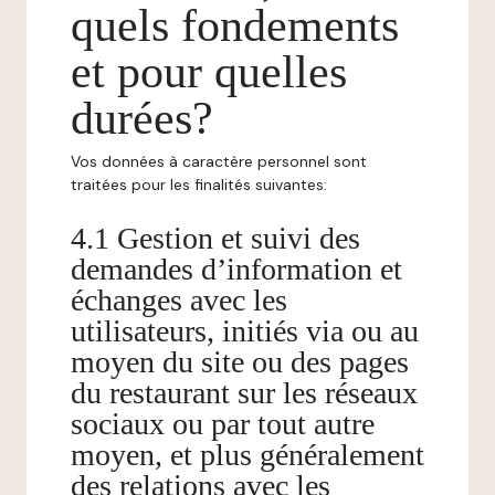
quels fondements
et pour quelles
durées?
Vos données à caractère personnel sont
traitées pour les finalités suivantes:
4.1 Gestion et suivi des
demandes d’information et
échanges avec les
utilisateurs, initiés via ou au
moyen du site ou des pages
du restaurant sur les réseaux
sociaux ou par tout autre
moyen, et plus généralement
des relations avec les