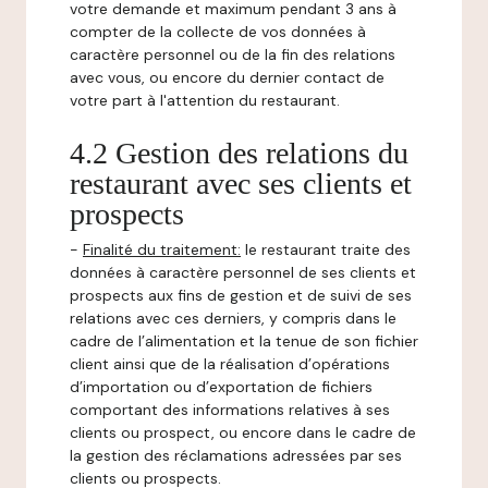
votre demande et maximum pendant 3 ans à
compter de la collecte de vos données à
caractère personnel ou de la fin des relations
avec vous, ou encore du dernier contact de
votre part à l'attention du restaurant.
4.2 Gestion des relations du
restaurant avec ses clients et
prospects
-
Finalité du traitement:
le restaurant traite des
données à caractère personnel de ses clients et
prospects aux fins de gestion et de suivi de ses
relations avec ces derniers, y compris dans le
cadre de l’alimentation et la tenue de son fichier
client ainsi que de la réalisation d’opérations
d’importation ou d’exportation de fichiers
comportant des informations relatives à ses
clients ou prospect, ou encore dans le cadre de
la gestion des réclamations adressées par ses
clients ou prospects.