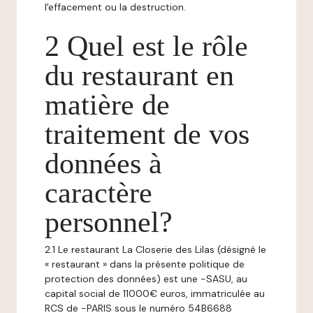
l'effacement ou la destruction.
2 Quel est le rôle
du restaurant en
matière de
traitement de vos
données à
caractère
personnel?
2.1 Le restaurant La Closerie des Lilas (désigné le
« restaurant » dans la présente politique de
protection des données) est une -SASU, au
capital social de 11000€ euros, immatriculée au
RCS de -PARIS sous le numéro 54B6688