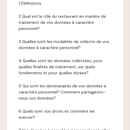
1 Définitions
2 Quel est le rôle du restaurant en matière de
traitement de vos données à caractère
personnel?
3 Quelles sont les modalités de collecte de vos
données à caractère personnel?
4 Quelles sont les données collectées, pour
quelles finalités de traitement, sur quels
fondements et pour quelles durées?
5 Qui sont les destinataires de vos données à
caractère personnel? Comment partageons-
nous vos données?
6 Quels sont vos droits et comment les
exercer?