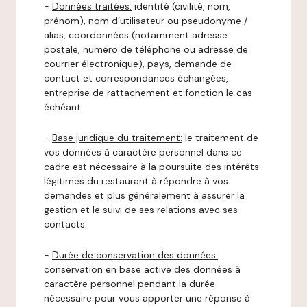
-
Données traitées:
identité (civilité, nom,
prénom), nom d’utilisateur ou pseudonyme /
alias, coordonnées (notamment adresse
postale, numéro de téléphone ou adresse de
courrier électronique), pays, demande de
contact et correspondances échangées,
entreprise de rattachement et fonction le cas
échéant.
-
Base juridique du traitement:
le traitement de
vos données à caractère personnel dans ce
cadre est nécessaire à la poursuite des intérêts
légitimes du restaurant à répondre à vos
demandes et plus généralement à assurer la
gestion et le suivi de ses relations avec ses
contacts.
-
Durée de conservation des données:
conservation en base active des données à
caractère personnel pendant la durée
nécessaire pour vous apporter une réponse à