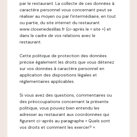
par le restaurant. La collecte de ces données à
caractère personnel vous concernant peut se
réaliser au moyen ou par l’intermédiaire, en tout
ou partie, du site internet du restaurant
www.closeriedeslilas.fr (ci-après le « site ») et
dans le cadre de vos relations avec le
restaurant.
Cette politique de protection des données
précise également les droits que vous détenez
sur vos données à caractère personnel en
application des dispositions légales et
réglementaires applicables.
Si vous avez des questions, commentaires ou
des préoccupations concernant la présente
politique, vous pouvez bien entendu les
adresser au restaurant aux coordonnées qui
figurent ci-après au paragraphe « Quels sont
vos droits et comment les exercer? ».