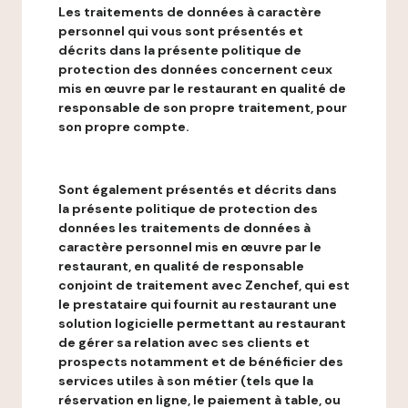
Les traitements de données à caractère
personnel qui vous sont présentés et
décrits dans la présente politique de
protection des données concernent ceux
mis en œuvre par le restaurant en qualité de
responsable de son propre traitement, pour
son propre compte.
Sont également présentés et décrits dans
la présente politique de protection des
données les traitements de données à
caractère personnel mis en œuvre par le
restaurant, en qualité de responsable
conjoint de traitement avec Zenchef, qui est
le prestataire qui fournit au restaurant une
solution logicielle permettant au restaurant
de gérer sa relation avec ses clients et
prospects notamment et de bénéficier des
services utiles à son métier (tels que la
réservation en ligne, le paiement à table, ou