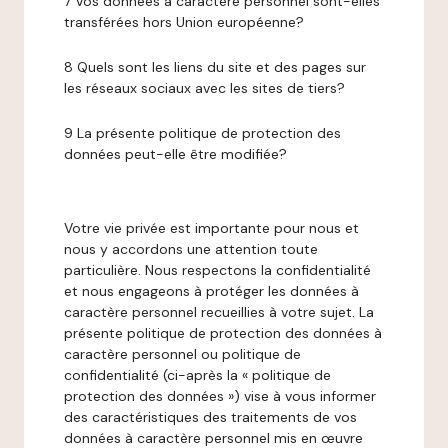
7 Vos données à caractère personnel sont-elles
transférées hors Union européenne?
8 Quels sont les liens du site et des pages sur
les réseaux sociaux avec les sites de tiers?
9 La présente politique de protection des
données peut-elle être modifiée?
Votre vie privée est importante pour nous et
nous y accordons une attention toute
particulière. Nous respectons la confidentialité
et nous engageons à protéger les données à
caractère personnel recueillies à votre sujet. La
présente politique de protection des données à
caractère personnel ou politique de
confidentialité (ci-après la « politique de
protection des données ») vise à vous informer
des caractéristiques des traitements de vos
données à caractère personnel mis en œuvre