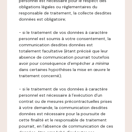
personnel est nécessaire pour le respect des
obligations légales ou réglementaires du
responsable de traitement, la collecte desdites
données est obligatoire;
- si le traitement de vos données à caractère
personnel est soumis à votre consentement, la
communication desdites données est
totalement facultative (étant précisé que leur
absence de communication pourrait toutefois
avoir pour conséquence d’empêcher
a minima
dans certaines hypothèses la mise en œuvre le
traitement concerné);
- si le traitement de vos données à caractère
personnel est nécessaire à l’exécution d’un
contrat ou de mesures précontractuelles prises
à votre demande, la communication desdites
données est nécessaire pour la poursuite de
cette finalité et le responsable de traitement
pourrait, en l’absence de communication de ces