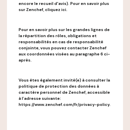
encore le recueil d'avis). Pour en savoir plus
sur Zenchef, cliquez ici.
Pour en savoir plus sur les grandes lignes de
la répartition des rôles, obligations et
responsabilités en cas de responsabilité
conjointe, vous pouvez contacter Zenchef
aux coordonnées visées au paragraphe 6 ci-
après.
Vous êtes également invité(e) à consulter la
politique de protection des données à
caractère personnel de Zenchef, accessible
à l’adresse suivante:
https://www.zenchef.com/fr/privacy-policy.