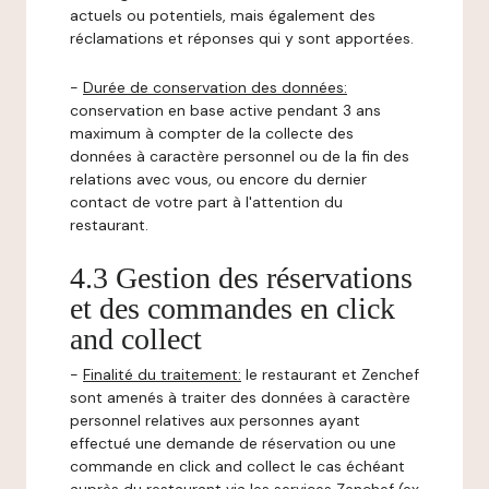
actuels ou potentiels, mais également des
réclamations et réponses qui y sont apportées.
-
Durée de conservation des données:
conservation en base active pendant 3 ans
maximum à compter de la collecte des
données à caractère personnel ou de la fin des
relations avec vous, ou encore du dernier
contact de votre part à l'attention du
restaurant.
4.3 Gestion des réservations
et des commandes en click
and collect
-
Finalité du traitement:
le restaurant et Zenchef
sont amenés à traiter des données à caractère
personnel relatives aux personnes ayant
effectué une demande de réservation ou une
commande en click and collect le cas échéant