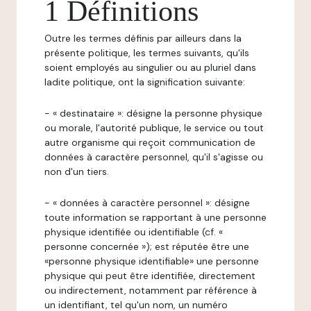
1 Définitions
Outre les termes définis par ailleurs dans la
présente politique, les termes suivants, qu'ils
soient employés au singulier ou au pluriel dans
ladite politique, ont la signification suivante:
- « destinataire »: désigne la personne physique
ou morale, l'autorité publique, le service ou tout
autre organisme qui reçoit communication de
données à caractère personnel, qu'il s'agisse ou
non d'un tiers.
- « données à caractère personnel »: désigne
toute information se rapportant à une personne
physique identifiée ou identifiable (cf. «
personne concernée »); est réputée être une
«personne physique identifiable» une personne
physique qui peut être identifiée, directement
ou indirectement, notamment par référence à
un identifiant, tel qu'un nom, un numéro