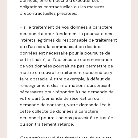
données, être empêché d’exécuter ses
obligations contractuelles ou les mesures
précontractuelles précitées;
- si le traitement de vos données à caractère
personnel a pour fondement la poursuite des
intérêts légitimes du responsable de traitement
ou d’un tiers, la communication desdites
données est nécessaire pour la poursuite de
cette finalité, et l’absence de communication
de vos données pourrait ne pas permettre de
mettre en œuvre le traitement concerné ou y
faire obstacle. A titre d'exemple, à défaut de
renseignement des informations qui seraient
nécessaires pour répondre à une demande de
votre part (demande de réservation ou
demande de contact), votre demande liée à
cette collecte de données à caractère
personnel pourrait ne pas pouvoir être traitée
ou son traitement retardé.