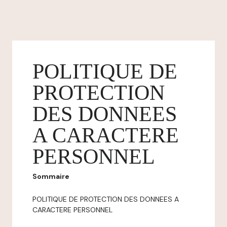
POLITIQUE DE
PROTECTION
DES DONNEES
A CARACTERE
PERSONNEL
Sommaire
POLITIQUE DE PROTECTION DES DONNEES A
CARACTERE PERSONNEL