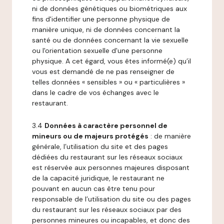
ni de données génétiques ou biométriques aux
fins d'identifier une personne physique de
manière unique, ni de données concernant la
santé ou de données concernant la vie sexuelle
ou l'orientation sexuelle d'une personne
physique. A cet égard, vous êtes informé(e) qu’il
vous est demandé de ne pas renseigner de
telles données « sensibles » ou « particulières »
dans le cadre de vos échanges avec le
restaurant.
3.4
Données à caractère personnel de
mineurs ou de majeurs protégés
: de manière
générale, l’utilisation du site et des pages
dédiées du restaurant sur les réseaux sociaux
est réservée aux personnes majeures disposant
de la capacité juridique, le restaurant ne
pouvant en aucun cas être tenu pour
responsable de l’utilisation du site ou des pages
du restaurant sur les réseaux sociaux par des
personnes mineures ou incapables, et donc des