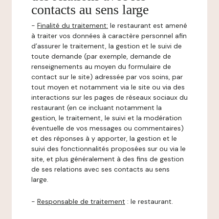
contacts au sens large
-
Finalité du traitement:
le restaurant est amené
à traiter vos données à caractère personnel afin
d’assurer le traitement, la gestion et le suivi de
toute demande (par exemple, demande de
renseignements au moyen du formulaire de
contact sur le site) adressée par vos soins, par
tout moyen et notamment via le site ou via des
interactions sur les pages de réseaux sociaux du
restaurant (en ce incluant notamment la
gestion, le traitement, le suivi et la modération
éventuelle de vos messages ou commentaires)
et des réponses à y apporter, la gestion et le
suivi des fonctionnalités proposées sur ou via le
site, et plus généralement à des fins de gestion
de ses relations avec ses contacts au sens
large.
-
Responsable de traitement
: le restaurant.