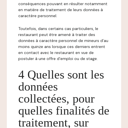
conséquences pouvant en résulter notamment
en matière de traitement de leurs données à
caractère personnel.
Toutefois, dans certains cas particuliers, le
restaurant peut être amené à traiter des
données à caractère personnel de mineurs d’au
moins quinze ans lorsque ces derniers entrent
en contact avec le restaurant en vue de
postuler à une offre d’emploi ou de stage.
4 Quelles sont les
données
collectées, pour
quelles finalités de
traitement, sur