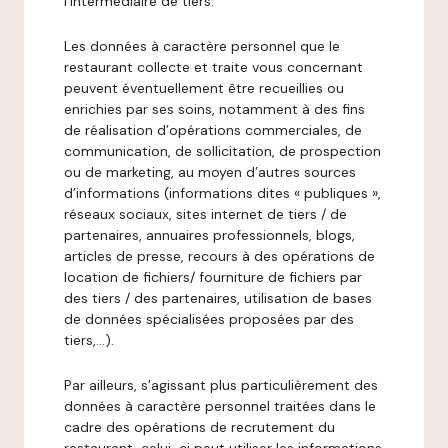
l’intermédiaire de tiers.
Les données à caractère personnel que le
restaurant collecte et traite vous concernant
peuvent éventuellement être recueillies ou
enrichies par ses soins, notamment à des fins
de réalisation d’opérations commerciales, de
communication, de sollicitation, de prospection
ou de marketing, au moyen d’autres sources
d’informations (informations dites « publiques »,
réseaux sociaux, sites internet de tiers / de
partenaires, annuaires professionnels, blogs,
articles de presse, recours à des opérations de
location de fichiers/ fourniture de fichiers par
des tiers / des partenaires, utilisation de bases
de données spécialisées proposées par des
tiers,…).
Par ailleurs, s’agissant plus particulièrement des
données à caractère personnel traitées dans le
cadre des opérations de recrutement du