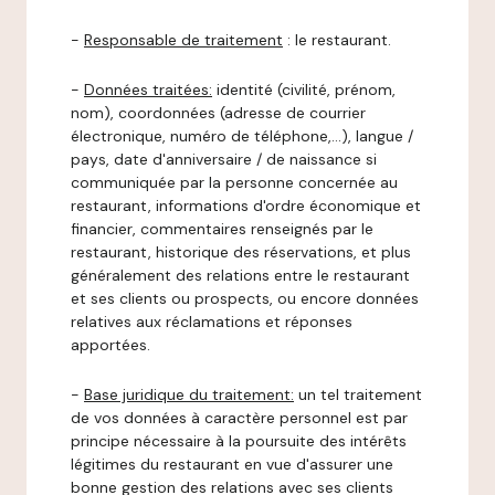
-
Responsable de traitement
: le restaurant.
-
Données traitées:
identité (civilité, prénom,
nom), coordonnées (adresse de courrier
électronique, numéro de téléphone,…), langue /
pays, date d'anniversaire / de naissance si
communiquée par la personne concernée au
restaurant, informations d'ordre économique et
financier, commentaires renseignés par le
restaurant, historique des réservations, et plus
généralement des relations entre le restaurant
et ses clients ou prospects, ou encore données
relatives aux réclamations et réponses
apportées.
-
Base juridique du traitement:
un tel traitement
de vos données à caractère personnel est par
principe nécessaire à la poursuite des intérêts
légitimes du restaurant en vue d'assurer une
bonne gestion des relations avec ses clients