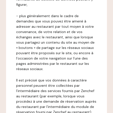
figurer,
- plus généralement dans le cadre de
demandes que vous pouvez être amené à
adresser au restaurant par tout moyen à votre
convenance, de votre relation et de vos
échanges avec le restaurant, ainsi que lorsque
vous partagez un contenu du site au moyen de
« boutons » de partage sur les réseaux sociaux
pouvant être proposés sur le site, ou encore à
l’occasion de votre navigation sur l’une des
pages administrées par le restaurant sur les
réseaux sociaux.
Il est précisé que vos données à caractère
personnel peuvent être collectées par
l’intermédiaire des services fournis par Zenchef
au restaurant (par exemple, lorsque vous
procédez à une demande de réservation auprès
du restaurant par l’intermédiaire du module de
réservation fourni par Zenchef au restaurant).