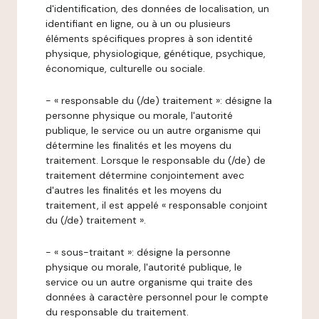
d'identification, des données de localisation, un
identifiant en ligne, ou à un ou plusieurs
éléments spécifiques propres à son identité
physique, physiologique, génétique, psychique,
économique, culturelle ou sociale.
- « responsable du (/de) traitement »: désigne la
personne physique ou morale, l'autorité
publique, le service ou un autre organisme qui
détermine les finalités et les moyens du
traitement. Lorsque le responsable du (/de) de
traitement détermine conjointement avec
d'autres les finalités et les moyens du
traitement, il est appelé « responsable conjoint
du (/de) traitement ».
- « sous-traitant »: désigne la personne
physique ou morale, l'autorité publique, le
service ou un autre organisme qui traite des
données à caractère personnel pour le compte
du responsable du traitement.