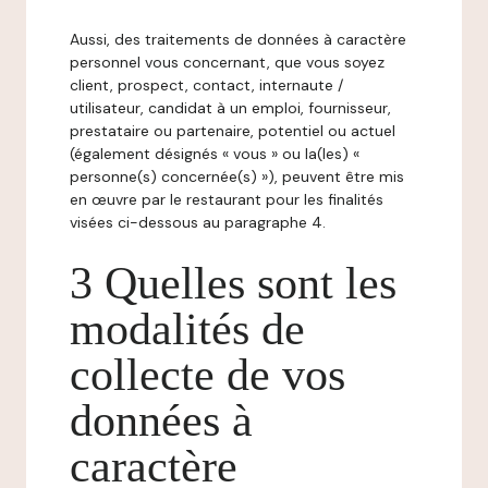
Aussi, des traitements de données à caractère
personnel vous concernant, que vous soyez
client, prospect, contact, internaute /
utilisateur, candidat à un emploi, fournisseur,
prestataire ou partenaire, potentiel ou actuel
(également désignés « vous » ou la(les) «
personne(s) concernée(s) »), peuvent être mis
en œuvre par le restaurant pour les finalités
visées ci-dessous au paragraphe 4.
3 Quelles sont les
modalités de
collecte de vos
données à
caractère