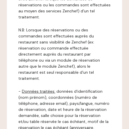
réservations ou les commandes sont effectuées
au moyen des services Zenchef) d’un tel
traitement.
N.B: Lorsque des réservations ou des
commandes sont effectuées auprès du
restaurant sans visibilité de Zenchef (ex:
réservation ou commande effectuée
directement auprès du restaurant par
téléphone ou via un module de réservation
autre que le module Zenchef), alors le
restaurant est seul responsable d’un tel
traitement.
-
Données traitées:
données d'identification
(nom prénom), coordonnées (numéro de
téléphone, adresse email), pays/langue, numéro
de réservation, date et heure de la réservation
demandée, salle choisie pour la réservation
et/ou table réservée le cas échéant, motif de la
réservation le cas échéant (anniversaire,