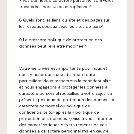
7 Vos données à caractère personnel sont-elles
transférées hors Union européenne?
8 Quels sont les liens du site et des pages sur
les réseaux sociaux avec les sites de tiers?
9 La présente politique de protection des
données peut-elle être modifiée?
Votre vie privée est importante pour nous et
nous y accordons une attention toute
particulière. Nous respectons la confidentialité
et nous engageons à protéger les données à
caractère personnel recueillies à votre sujet. La
présente politique de protection des données à
caractère personnel ou politique de
confidentialité (ci-après la « politique de
protection des données ») vise à vous informer
des caractéristiques des traitements de vos
données à caractère personnel mis en œuvre