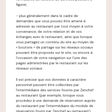
figurer,
- plus généralement dans le cadre de
demandes que vous pouvez être amené à
adresser au restaurant par tout moyen à votre
convenance, de votre relation et de vos
échanges avec le restaurant, ainsi que lorsque
vous partagez un contenu du site au moyen de
« boutons » de partage sur les réseaux sociaux
pouvant être proposés sur le site, ou encore à
l’occasion de votre navigation sur l’une des
pages administrées par le restaurant sur les
réseaux sociaux.
Il est précisé que vos données à caractère
personnel peuvent être collectées par
l’intermédiaire des services fournis par Zenchef
au restaurant (par exemple, lorsque vous
procédez à une demande de réservation auprès
du restaurant par l’intermédiaire du module de
réservation fourni par Zenchef au restaurant).