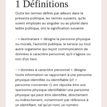
1 Définitions
Outre les termes définis par ailleurs dans la
présente politique, les termes suivants, qu'ils
soient employés au singulier ou au pluriel dans
ladite politique, ont la signification suivante:
- « destinataire »: désigne la personne physique
ou morale, l'autorité publique, le service ou tout
autre organisme qui reçoit communication de
données à caractère personnel, qu'il s'agisse ou
non d'un tiers.
- « données à caractère personnel »: désigne
toute information se rapportant à une personne
physique identifiée ou identifiable (cf. «
personne concernée »); est réputée être une
«personne physique identifiable» une personne
physique qui peut être identifiée, directement
ou indirectement, notamment par référence à
un identifiant, tel qu'un nom, un numéro