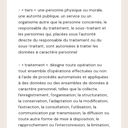
- « tiers »: une personne physique ou morale,
une autorité publique, un service ou un
organisme autre que la personne concernée, le
responsable du traitement, le sous-traitant et
les personnes qui, placées sous l'autorité
directe du responsable du traitement ou du
sous-traitant, sont autorisées à traiter les
données à caractère personnel.
- « traitement »: désigne toute opération ou
tout ensemble d'opérations effectuées ou non
à l'aide de procédés automatisés et appliquées
à des données ou des ensembles de données à
caractère personnel, telles que la collecte,
l'enregistrement, l'organisation, la structuration,
la conservation, l'adaptation ou la modification,
l'extraction, la consultation, l'utilisation, la
communication par transmission, la diffusion ou
toute autre forme de mise à disposition, le
rapprochement ou l'interconnexion, la limitation,