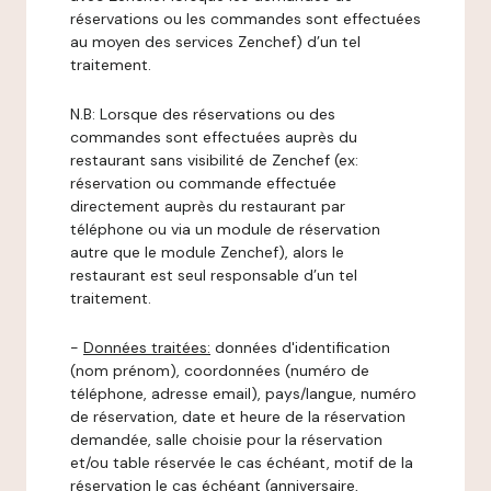
réservations ou les commandes sont effectuées
au moyen des services Zenchef) d’un tel
traitement.
N.B: Lorsque des réservations ou des
commandes sont effectuées auprès du
restaurant sans visibilité de Zenchef (ex:
réservation ou commande effectuée
directement auprès du restaurant par
téléphone ou via un module de réservation
autre que le module Zenchef), alors le
restaurant est seul responsable d’un tel
traitement.
-
Données traitées:
données d'identification
(nom prénom), coordonnées (numéro de
téléphone, adresse email), pays/langue, numéro
de réservation, date et heure de la réservation
demandée, salle choisie pour la réservation
et/ou table réservée le cas échéant, motif de la
réservation le cas échéant (anniversaire,