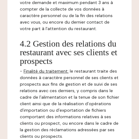
votre demande et maximum pendant 3 ans à
compter de la collecte de vos données à
caractère personnel ou de la fin des relations
avec vous, ou encore du dernier contact de
votre part à l'attention du restaurant.
4.2 Gestion des relations du
restaurant avec ses clients et
prospects
-
Finalité du traitement:
le restaurant traite des
données à caractère personnel de ses clients et
prospects aux fins de gestion et de suivi de ses
relations avec ces derniers, y compris dans le
cadre de l’alimentation et la tenue de son fichier
client ainsi que de la réalisation d’opérations
d’importation ou d’exportation de fichiers
comportant des informations relatives à ses
clients ou prospect, ou encore dans le cadre de
la gestion des réclamations adressées par ses
clients ou prospects.