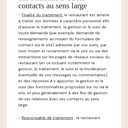
contacts au sens large
-
Finalité du traitement:
le restaurant est amené
à traiter vos données à caractère personnel afin
d’assurer le traitement, la gestion et le suivi de
toute demande (par exemple, demande de
renseignements au moyen du formulaire de
contact sur le site) adressée par vos soins, par
tout moyen et notamment via le site ou via des
interactions sur les pages de réseaux sociaux du
restaurant (en ce incluant notamment la
gestion, le traitement, le suivi et la modération
éventuelle de vos messages ou commentaires)
et des réponses à y apporter, la gestion et le
suivi des fonctionnalités proposées sur ou via le
site, et plus généralement à des fins de gestion
de ses relations avec ses contacts au sens
large.
-
Responsable de traitement
: le restaurant.