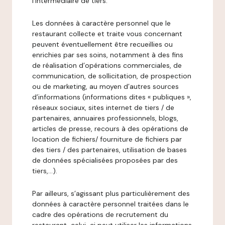
l’intermédiaire de tiers.
Les données à caractère personnel que le
restaurant collecte et traite vous concernant
peuvent éventuellement être recueillies ou
enrichies par ses soins, notamment à des fins
de réalisation d’opérations commerciales, de
communication, de sollicitation, de prospection
ou de marketing, au moyen d’autres sources
d’informations (informations dites « publiques »,
réseaux sociaux, sites internet de tiers / de
partenaires, annuaires professionnels, blogs,
articles de presse, recours à des opérations de
location de fichiers/ fourniture de fichiers par
des tiers / des partenaires, utilisation de bases
de données spécialisées proposées par des
tiers,…).
Par ailleurs, s’agissant plus particulièrement des
données à caractère personnel traitées dans le
cadre des opérations de recrutement du