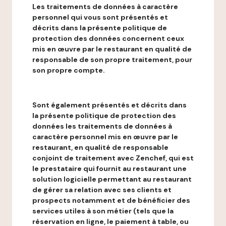
Les traitements de données à caractère
personnel qui vous sont présentés et
décrits dans la présente politique de
protection des données concernent ceux
mis en œuvre par le restaurant en qualité de
responsable de son propre traitement, pour
son propre compte.
Sont également présentés et décrits dans
la présente politique de protection des
données les traitements de données à
caractère personnel mis en œuvre par le
restaurant, en qualité de responsable
conjoint de traitement avec Zenchef, qui est
le prestataire qui fournit au restaurant une
solution logicielle permettant au restaurant
de gérer sa relation avec ses clients et
prospects notamment et de bénéficier des
services utiles à son métier (tels que la
réservation en ligne, le paiement à table, ou