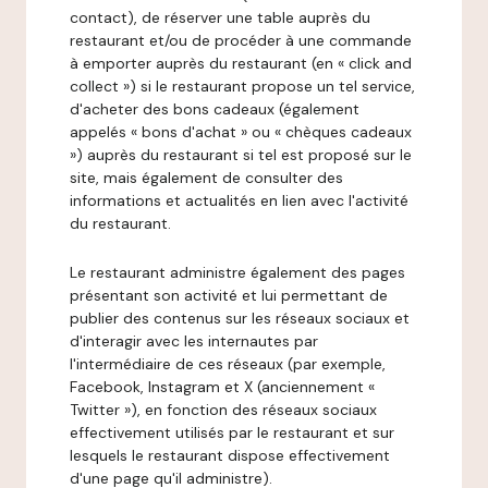
contact), de réserver une table auprès du
restaurant et/ou de procéder à une commande
à emporter auprès du restaurant (en « click and
collect ») si le restaurant propose un tel service,
d'acheter des bons cadeaux (également
appelés « bons d'achat » ou « chèques cadeaux
») auprès du restaurant si tel est proposé sur le
site, mais également de consulter des
informations et actualités en lien avec l'activité
du restaurant.
Le restaurant administre également des pages
présentant son activité et lui permettant de
publier des contenus sur les réseaux sociaux et
d'interagir avec les internautes par
l'intermédiaire de ces réseaux (par exemple,
Facebook, Instagram et X (anciennement «
Twitter »), en fonction des réseaux sociaux
effectivement utilisés par le restaurant et sur
lesquels le restaurant dispose effectivement
d'une page qu'il administre).