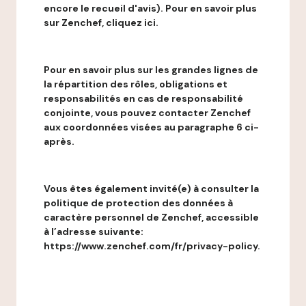
encore le recueil d'avis). Pour en savoir plus
sur Zenchef, cliquez ici.
Pour en savoir plus sur les grandes lignes de
la répartition des rôles, obligations et
responsabilités en cas de responsabilité
conjointe, vous pouvez contacter Zenchef
aux coordonnées visées au paragraphe 6 ci-
après.
Vous êtes également invité(e) à consulter la
politique de protection des données à
caractère personnel de Zenchef, accessible
à l’adresse suivante:
https://www.zenchef.com/fr/privacy-policy.