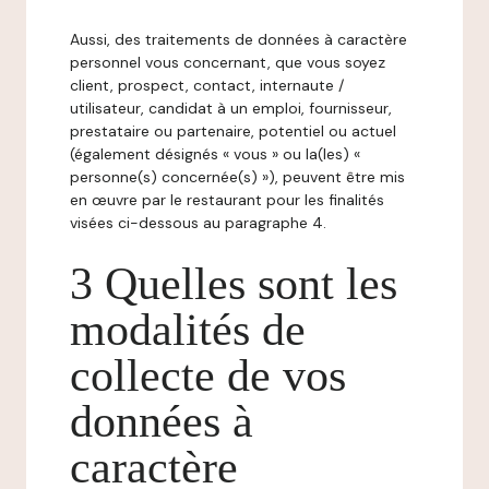
Aussi, des traitements de données à caractère
personnel vous concernant, que vous soyez
client, prospect, contact, internaute /
utilisateur, candidat à un emploi, fournisseur,
prestataire ou partenaire, potentiel ou actuel
(également désignés « vous » ou la(les) «
personne(s) concernée(s) »), peuvent être mis
en œuvre par le restaurant pour les finalités
visées ci-dessous au paragraphe 4.
3 Quelles sont les
modalités de
collecte de vos
données à
caractère