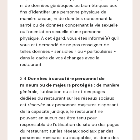
ni de données génétiques ou biométriques aux
fins d'identifier une personne physique de
manière unique, ni de données concernant la
santé ou de données concernant la vie sexuelle
ou l'orientation sexuelle d'une personne
physique. A cet égard, vous êtes informé(e) qu’il
vous est demandé de ne pas renseigner de
telles données « sensibles » ou « particulières »
dans le cadre de vos échanges avec le
restaurant.
3.4
Données à caractère personnel de
mineurs ou de majeurs protégés
: de manière
générale, l’utilisation du site et des pages
dédiées du restaurant sur les réseaux sociaux
est réservée aux personnes majeures disposant
de la capacité juridique, le restaurant ne
pouvant en aucun cas être tenu pour
responsable de l’utilisation du site ou des pages
du restaurant sur les réseaux sociaux par des
personnes mineures ou incapables, et donc des