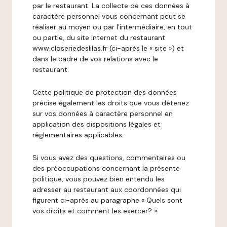
par le restaurant. La collecte de ces données à
caractère personnel vous concernant peut se
réaliser au moyen ou par l’intermédiaire, en tout
ou partie, du site internet du restaurant
www.closeriedeslilas.fr (ci-après le « site ») et
dans le cadre de vos relations avec le
restaurant.
Cette politique de protection des données
précise également les droits que vous détenez
sur vos données à caractère personnel en
application des dispositions légales et
réglementaires applicables.
Si vous avez des questions, commentaires ou
des préoccupations concernant la présente
politique, vous pouvez bien entendu les
adresser au restaurant aux coordonnées qui
figurent ci-après au paragraphe « Quels sont
vos droits et comment les exercer? ».