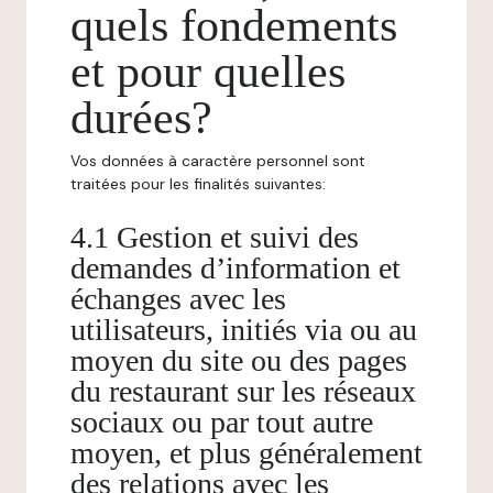
quels fondements
et pour quelles
durées?
Vos données à caractère personnel sont
traitées pour les finalités suivantes:
4.1 Gestion et suivi des
demandes d’information et
échanges avec les
utilisateurs, initiés via ou au
moyen du site ou des pages
du restaurant sur les réseaux
sociaux ou par tout autre
moyen, et plus généralement
des relations avec les