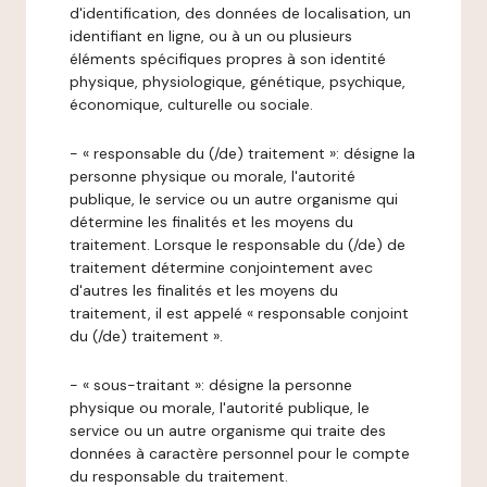
d'identification, des données de localisation, un
identifiant en ligne, ou à un ou plusieurs
éléments spécifiques propres à son identité
physique, physiologique, génétique, psychique,
économique, culturelle ou sociale.
- « responsable du (/de) traitement »: désigne la
personne physique ou morale, l'autorité
publique, le service ou un autre organisme qui
détermine les finalités et les moyens du
traitement. Lorsque le responsable du (/de) de
traitement détermine conjointement avec
d'autres les finalités et les moyens du
traitement, il est appelé « responsable conjoint
du (/de) traitement ».
- « sous-traitant »: désigne la personne
physique ou morale, l'autorité publique, le
service ou un autre organisme qui traite des
données à caractère personnel pour le compte
du responsable du traitement.