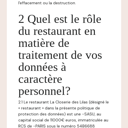
l'effacement ou la destruction.
2 Quel est le rôle
du restaurant en
matière de
traitement de vos
données à
caractère
personnel?
2.1 Le restaurant La Closerie des Lilas (désigné le
« restaurant » dans la présente politique de
protection des données) est une -SASU, au
capital social de 11000€ euros, immatriculée au
RCS de -PARIS sous le numéro 54B6688