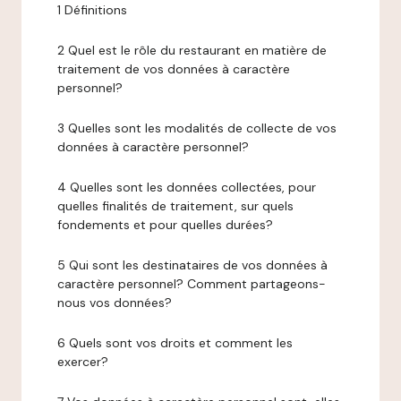
1 Définitions
2 Quel est le rôle du restaurant en matière de
traitement de vos données à caractère
personnel?
3 Quelles sont les modalités de collecte de vos
données à caractère personnel?
4 Quelles sont les données collectées, pour
quelles finalités de traitement, sur quels
fondements et pour quelles durées?
5 Qui sont les destinataires de vos données à
caractère personnel? Comment partageons-
nous vos données?
6 Quels sont vos droits et comment les
exercer?