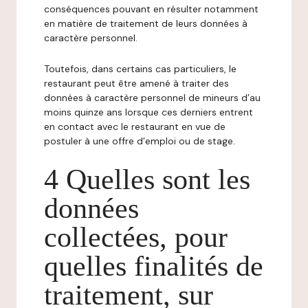
conséquences pouvant en résulter notamment
en matière de traitement de leurs données à
caractère personnel.
Toutefois, dans certains cas particuliers, le
restaurant peut être amené à traiter des
données à caractère personnel de mineurs d’au
moins quinze ans lorsque ces derniers entrent
en contact avec le restaurant en vue de
postuler à une offre d’emploi ou de stage.
4 Quelles sont les
données
collectées, pour
quelles finalités de
traitement, sur