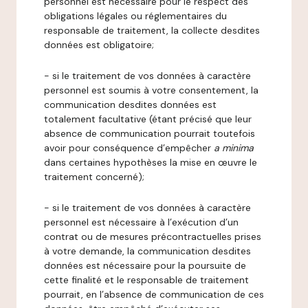
personnel est nécessaire pour le respect des
obligations légales ou réglementaires du
responsable de traitement, la collecte desdites
données est obligatoire;
- si le traitement de vos données à caractère
personnel est soumis à votre consentement, la
communication desdites données est
totalement facultative (étant précisé que leur
absence de communication pourrait toutefois
avoir pour conséquence d’empêcher
a minima
dans certaines hypothèses la mise en œuvre le
traitement concerné);
- si le traitement de vos données à caractère
personnel est nécessaire à l’exécution d’un
contrat ou de mesures précontractuelles prises
à votre demande, la communication desdites
données est nécessaire pour la poursuite de
cette finalité et le responsable de traitement
pourrait, en l’absence de communication de ces