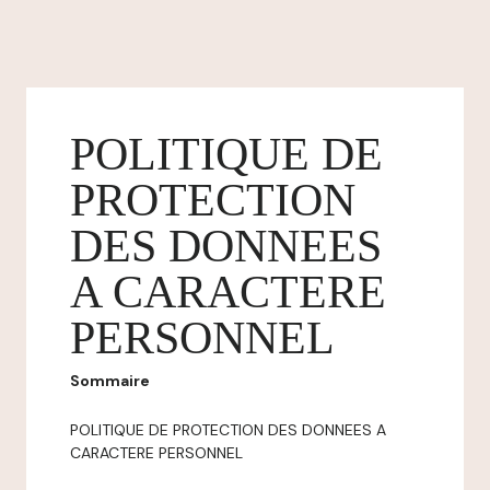
POLITIQUE DE
PROTECTION
DES DONNEES
A CARACTERE
PERSONNEL
Sommaire
POLITIQUE DE PROTECTION DES DONNEES A
CARACTERE PERSONNEL