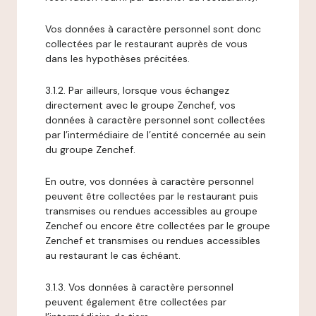
Vos données à caractère personnel sont donc
collectées par le restaurant auprès de vous
dans les hypothèses précitées.
3.1.2. Par ailleurs, lorsque vous échangez
directement avec le groupe Zenchef, vos
données à caractère personnel sont collectées
par l’intermédiaire de l’entité concernée au sein
du groupe Zenchef.
En outre, vos données à caractère personnel
peuvent être collectées par le restaurant puis
transmises ou rendues accessibles au groupe
Zenchef ou encore être collectées par le groupe
Zenchef et transmises ou rendues accessibles
au restaurant le cas échéant.
3.1.3. Vos données à caractère personnel
peuvent également être collectées par