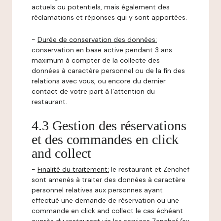
actuels ou potentiels, mais également des
réclamations et réponses qui y sont apportées.
-
Durée de conservation des données:
conservation en base active pendant 3 ans
maximum à compter de la collecte des
données à caractère personnel ou de la fin des
relations avec vous, ou encore du dernier
contact de votre part à l'attention du
restaurant.
4.3 Gestion des réservations
et des commandes en click
and collect
-
Finalité du traitement:
le restaurant et Zenchef
sont amenés à traiter des données à caractère
personnel relatives aux personnes ayant
effectué une demande de réservation ou une
commande en click and collect le cas échéant