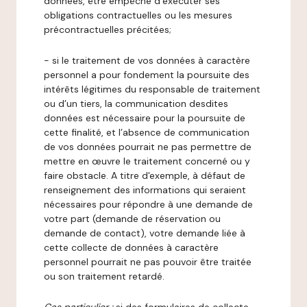
données, être empêché d’exécuter ses
obligations contractuelles ou les mesures
précontractuelles précitées;
- si le traitement de vos données à caractère
personnel a pour fondement la poursuite des
intérêts légitimes du responsable de traitement
ou d’un tiers, la communication desdites
données est nécessaire pour la poursuite de
cette finalité, et l’absence de communication
de vos données pourrait ne pas permettre de
mettre en œuvre le traitement concerné ou y
faire obstacle. A titre d'exemple, à défaut de
renseignement des informations qui seraient
nécessaires pour répondre à une demande de
votre part (demande de réservation ou
demande de contact), votre demande liée à
cette collecte de données à caractère
personnel pourrait ne pas pouvoir être traitée
ou son traitement retardé.