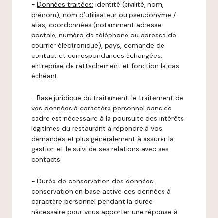
-
Données traitées:
identité (civilité, nom,
prénom), nom d’utilisateur ou pseudonyme /
alias, coordonnées (notamment adresse
postale, numéro de téléphone ou adresse de
courrier électronique), pays, demande de
contact et correspondances échangées,
entreprise de rattachement et fonction le cas
échéant.
-
Base juridique du traitement:
le traitement de
vos données à caractère personnel dans ce
cadre est nécessaire à la poursuite des intérêts
légitimes du restaurant à répondre à vos
demandes et plus généralement à assurer la
gestion et le suivi de ses relations avec ses
contacts.
-
Durée de conservation des données:
conservation en base active des données à
caractère personnel pendant la durée
nécessaire pour vous apporter une réponse à