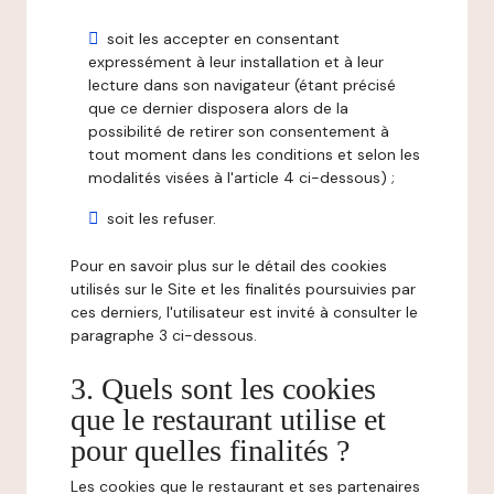
soit les accepter en consentant
expressément à leur installation et à leur
lecture dans son navigateur (étant précisé
que ce dernier disposera alors de la
possibilité de retirer son consentement à
tout moment dans les conditions et selon les
modalités visées à l'article 4 ci-dessous) ;
soit les refuser.
Pour en savoir plus sur le détail des cookies
utilisés sur le Site et les finalités poursuivies par
ces derniers, l'utilisateur est invité à consulter le
paragraphe 3 ci-dessous.
3. Quels sont les cookies
que le restaurant utilise et
pour quelles finalités ?
Les cookies que le restaurant et ses partenaires