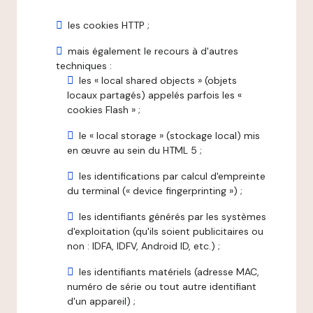
les cookies HTTP ;
mais également le recours à d'autres
techniques :
les « local shared objects » (objets
locaux partagés) appelés parfois les «
cookies Flash » ;
le « local storage » (stockage local) mis
en œuvre au sein du HTML 5 ;
les identifications par calcul d'empreinte
du terminal (« device fingerprinting ») ;
les identifiants générés par les systèmes
d'exploitation (qu'ils soient publicitaires ou
non : IDFA, IDFV, Android ID, etc.) ;
les identifiants matériels (adresse MAC,
numéro de série ou tout autre identifiant
d'un appareil) ;