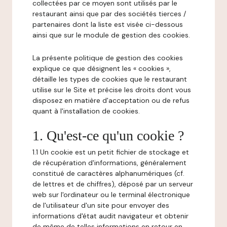
collectées par ce moyen sont utilisés par le
restaurant ainsi que par des sociétés tierces /
partenaires dont la liste est visée ci-dessous
ainsi que sur le module de gestion des cookies.
La présente politique de gestion des cookies
explique ce que désignent les « cookies »,
détaille les types de cookies que le restaurant
utilise sur le Site et précise les droits dont vous
disposez en matière d'acceptation ou de refus
quant à l'installation de cookies.
1. Qu'est-ce qu'un cookie ?
1.1 Un cookie est un petit fichier de stockage et
de récupération d'informations, généralement
constitué de caractères alphanumériques (cf.
de lettres et de chiffres), déposé par un serveur
web sur l'ordinateur ou le terminal électronique
de l'utilisateur d'un site pour envoyer des
informations d'état audit navigateur et obtenir
de même de telles informations en retour en