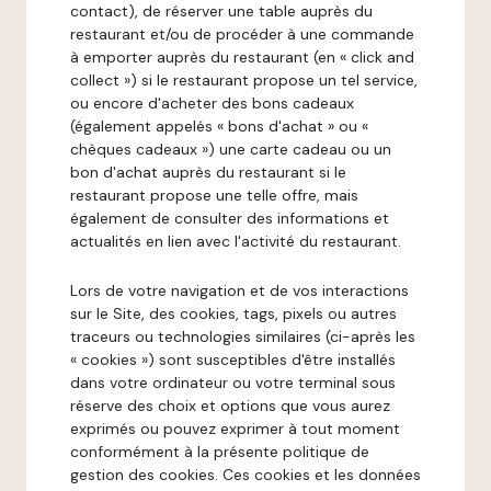
contact), de réserver une table auprès du
restaurant et/ou de procéder à une commande
à emporter auprès du restaurant (en « click and
collect ») si le restaurant propose un tel service,
ou encore d'acheter des bons cadeaux
(également appelés « bons d'achat » ou «
chèques cadeaux ») une carte cadeau ou un
bon d'achat auprès du restaurant si le
restaurant propose une telle offre, mais
également de consulter des informations et
actualités en lien avec l'activité du restaurant.
Lors de votre navigation et de vos interactions
sur le Site, des cookies, tags, pixels ou autres
traceurs ou technologies similaires (ci-après les
« cookies ») sont susceptibles d'être installés
dans votre ordinateur ou votre terminal sous
réserve des choix et options que vous aurez
exprimés ou pouvez exprimer à tout moment
conformément à la présente politique de
gestion des cookies. Ces cookies et les données