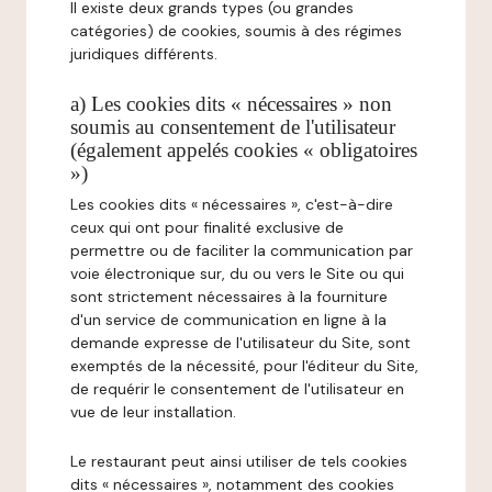
Il existe deux grands types (ou grandes
catégories) de cookies, soumis à des régimes
juridiques différents.
a) Les cookies dits « nécessaires » non
soumis au consentement de l'utilisateur
(également appelés cookies « obligatoires
»)
Les cookies dits « nécessaires », c'est-à-dire
ceux qui ont pour finalité exclusive de
permettre ou de faciliter la communication par
voie électronique sur, du ou vers le Site ou qui
sont strictement nécessaires à la fourniture
d'un service de communication en ligne à la
demande expresse de l'utilisateur du Site, sont
exemptés de la nécessité, pour l'éditeur du Site,
de requérir le consentement de l'utilisateur en
vue de leur installation.
Le restaurant peut ainsi utiliser de tels cookies
dits « nécessaires », notamment des cookies