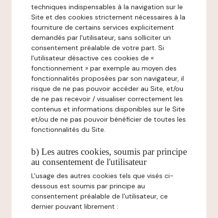
techniques indispensables à la navigation sur le
Site et des cookies strictement nécessaires à la
fourniture de certains services explicitement
demandés par l'utilisateur, sans solliciter un
consentement préalable de votre part. Si
l'utilisateur désactive ces cookies de «
fonctionnement » par exemple au moyen des
fonctionnalités proposées par son navigateur, il
risque de ne pas pouvoir accéder au Site, et/ou
de ne pas recevoir / visualiser correctement les
contenus et informations disponibles sur le Site
et/ou de ne pas pouvoir bénéficier de toutes les
fonctionnalités du Site.
b) Les autres cookies, soumis par principe
au consentement de l'utilisateur
L'usage des autres cookies tels que visés ci-
dessous est soumis par principe au
consentement préalable de l'utilisateur, ce
dernier pouvant librement :