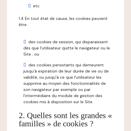
etc.
1.4 En tout état de cause, les cookies peuvent
être :
des cookies de session, qui disparaissent
dès que l'utilisateur quitte le navigateur ou le
Site ; ou
des cookies persistants qui demeurent
jusqu'à expiration de leur durée de vie ou de
validité, ou jusqu'à ce que l'utilisateur les
supprime au moyen des fonctionnalités de
son navigateur par exemple ou par
l'intermédiaire du module de gestion des
cookies mis à disposition sur le Site.
2. Quelles sont les grandes «
familles » de cookies ?