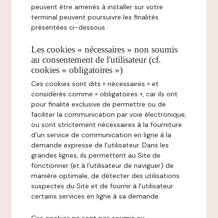
peuvent être amenés à installer sur votre
terminal peuvent poursuivre les finalités
présentées ci-dessous :
Les cookies « nécessaires » non soumis
au consentement de l'utilisateur (cf.
cookies « obligatoires »)
Ces cookies sont dits « nécessaires » et
considérés comme « obligatoires », car ils ont
pour finalité exclusive de permettre ou de
faciliter la communication par voie électronique,
ou sont strictement nécessaires à la fourniture
d'un service de communication en ligne à la
demande expresse de l'utilisateur. Dans les
grandes lignes, ils permettent au Site de
fonctionner (et à l'utilisateur de naviguer) de
manière optimale, de détecter des utilisations
suspectes du Site et de fournir à l'utilisateur
certains services en ligne à sa demande.