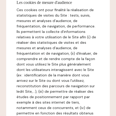
Les cookies de mesure d'audience
Ces cookies ont pour finalité la réalisation de
statistiques de visites du Site : tests, suivis,
mesures et analyses d'audience, de
fréquentation, de navigation, de performance.
Ils permettent la collecte d'informations
relatives à votre utilisation de le Site afin (i) de
réaliser des statistiques de visites et des
mesures et analyses d'audience, de
fréquentation et de navigation, (ii) d'évaluer, de
comprendre et de rendre compte de la façon
dont vous utilisez le Site plus généralement
dont les utilisateurs interagissent avec le Site
(ex : identification de la manière dont vous
arrivez sur le Site ou dont vous l'utilisez,
reconstitution des parcours de navigation sur
ledit Site,...), (iii) de permettre de réaliser des
études de positionnement par rapport par
exemple à des sites internet de tiers,
notamment ceux de concurrents, et (iv) de
permettre en fonction des résultats obtenus