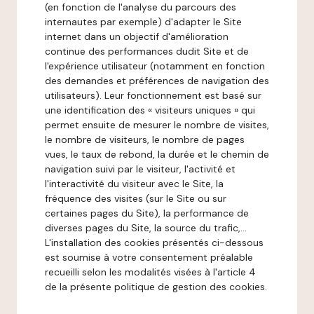
(en fonction de l'analyse du parcours des
internautes par exemple) d'adapter le Site
internet dans un objectif d'amélioration
continue des performances dudit Site et de
l'expérience utilisateur (notamment en fonction
des demandes et préférences de navigation des
utilisateurs). Leur fonctionnement est basé sur
une identification des « visiteurs uniques » qui
permet ensuite de mesurer le nombre de visites,
le nombre de visiteurs, le nombre de pages
vues, le taux de rebond, la durée et le chemin de
navigation suivi par le visiteur, l'activité et
l'interactivité du visiteur avec le Site, la
fréquence des visites (sur le Site ou sur
certaines pages du Site), la performance de
diverses pages du Site, la source du trafic,...
L'installation des cookies présentés ci-dessous
est soumise à votre consentement préalable
recueilli selon les modalités visées à l'article 4
de la présente politique de gestion des cookies.