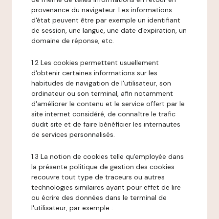
provenance du navigateur. Les informations
d'état peuvent être par exemple un identifiant
de session, une langue, une date d'expiration, un
domaine de réponse, etc.
1.2 Les cookies permettent usuellement
d'obtenir certaines informations sur les
habitudes de navigation de l'utilisateur, son
ordinateur ou son terminal, afin notamment
d'améliorer le contenu et le service offert par le
site internet considéré, de connaître le trafic
dudit site et de faire bénéficier les internautes
de services personnalisés.
1.3 La notion de cookies telle qu'employée dans
la présente politique de gestion des cookies
recouvre tout type de traceurs ou autres
technologies similaires ayant pour effet de lire
ou écrire des données dans le terminal de
l'utilisateur, par exemple :