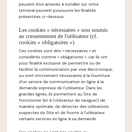
peuvent être amenés à installer sur votre
terminal peuvent poursuivre les finalités
présentées ci-dessous :
Les cookies « nécessaires » non soumis
au consentement de l'utilisateur (cf.
cookies « obligatoires »)
Ces cookies sont dits « nécessaires » et
considérés comme « obligatoires », car ils ont
pour finalité exclusive de permettre ou de
faciliter la communication par voie électronique,
ou sont strictement nécessaires à la fourniture
d'un service de communication en ligne à la
demande expresse de l'utilisateur. Dans les
grandes lignes, ils permettent au Site de
fonctionner (et à l'utilisateur de naviguer) de
manière optimale, de détecter des utilisations
suspectes du Site et de fournir à l'utilisateur
certains services en ligne à sa demande.