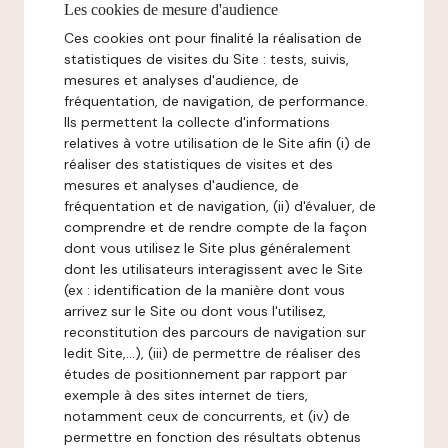
Les cookies de mesure d'audience
Ces cookies ont pour finalité la réalisation de
statistiques de visites du Site : tests, suivis,
mesures et analyses d'audience, de
fréquentation, de navigation, de performance.
Ils permettent la collecte d'informations
relatives à votre utilisation de le Site afin (i) de
réaliser des statistiques de visites et des
mesures et analyses d'audience, de
fréquentation et de navigation, (ii) d'évaluer, de
comprendre et de rendre compte de la façon
dont vous utilisez le Site plus généralement
dont les utilisateurs interagissent avec le Site
(ex : identification de la manière dont vous
arrivez sur le Site ou dont vous l'utilisez,
reconstitution des parcours de navigation sur
ledit Site,...), (iii) de permettre de réaliser des
études de positionnement par rapport par
exemple à des sites internet de tiers,
notamment ceux de concurrents, et (iv) de
permettre en fonction des résultats obtenus