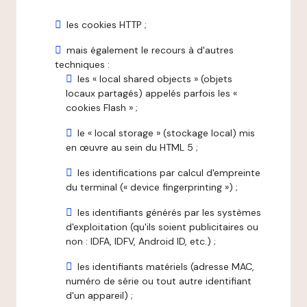
les cookies HTTP ;
mais également le recours à d'autres
techniques :
les « local shared objects » (objets
locaux partagés) appelés parfois les «
cookies Flash » ;
le « local storage » (stockage local) mis
en œuvre au sein du HTML 5 ;
les identifications par calcul d'empreinte
du terminal (« device fingerprinting ») ;
les identifiants générés par les systèmes
d'exploitation (qu'ils soient publicitaires ou
non : IDFA, IDFV, Android ID, etc.) ;
les identifiants matériels (adresse MAC,
numéro de série ou tout autre identifiant
d'un appareil) ;