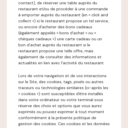
contact), de réserver une table auprès du
restaurant et/ou de procéder à une commande
à emporter auprès du restaurant (en « click and
collect ») si le restaurant propose un tel service,
ou encore d'acheter des bons cadeaux
(également appelés « bons d'achat » ou «
chèques cadeaux ») une carte cadeau ou un
bon d'achat auprès du restaurant si le
restaurant propose une telle offre, mais
également de consulter des informations et
actualités en lien avec l'activité du restaurant.
Lors de votre navigation et de vos interactions
sur le Site, des cookies, tags, pixels ou autres
traceurs ou technologies similaires (ci-après les
« cookies ») sont susceptibles d'être installés
dans votre ordinateur ou votre terminal sous
réserve des choix et options que vous aurez
exprimés ou pouvez exprimer à tout moment
conformément à la présente politique de
gestion des cookies. Ces cookies et les données