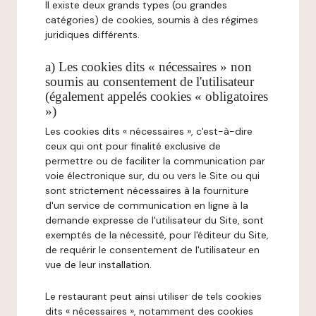
Il existe deux grands types (ou grandes
catégories) de cookies, soumis à des régimes
juridiques différents.
a) Les cookies dits « nécessaires » non
soumis au consentement de l'utilisateur
(également appelés cookies « obligatoires
»)
Les cookies dits « nécessaires », c'est-à-dire
ceux qui ont pour finalité exclusive de
permettre ou de faciliter la communication par
voie électronique sur, du ou vers le Site ou qui
sont strictement nécessaires à la fourniture
d'un service de communication en ligne à la
demande expresse de l'utilisateur du Site, sont
exemptés de la nécessité, pour l'éditeur du Site,
de requérir le consentement de l'utilisateur en
vue de leur installation.
Le restaurant peut ainsi utiliser de tels cookies
dits « nécessaires », notamment des cookies