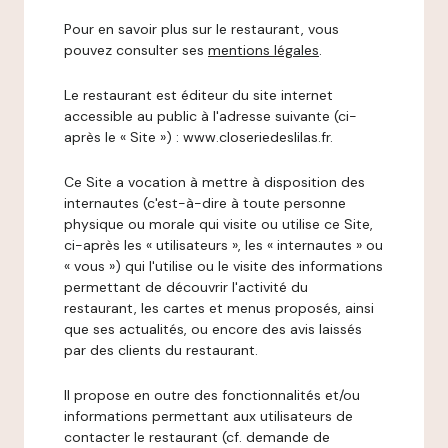
Pour en savoir plus sur le restaurant, vous
pouvez consulter ses
mentions légales
.
Le restaurant est éditeur du site internet
accessible au public à l'adresse suivante (ci-
après le « Site ») : www.closeriedeslilas.fr.
Ce Site a vocation à mettre à disposition des
internautes (c'est-à-dire à toute personne
physique ou morale qui visite ou utilise ce Site,
ci-après les « utilisateurs », les « internautes » ou
« vous ») qui l'utilise ou le visite des informations
permettant de découvrir l'activité du
restaurant, les cartes et menus proposés, ainsi
que ses actualités, ou encore des avis laissés
par des clients du restaurant.
Il propose en outre des fonctionnalités et/ou
informations permettant aux utilisateurs de
contacter le restaurant (cf. demande de