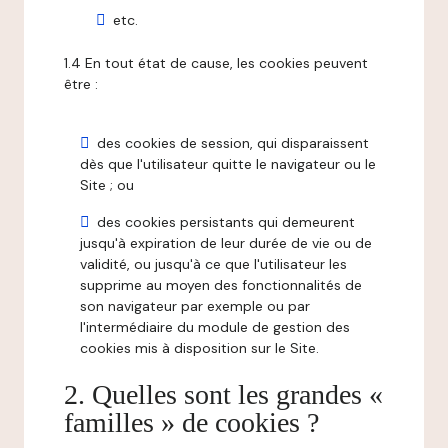
etc.
1.4 En tout état de cause, les cookies peuvent
être :
des cookies de session, qui disparaissent
dès que l'utilisateur quitte le navigateur ou le
Site ; ou
des cookies persistants qui demeurent
jusqu'à expiration de leur durée de vie ou de
validité, ou jusqu'à ce que l'utilisateur les
supprime au moyen des fonctionnalités de
son navigateur par exemple ou par
l'intermédiaire du module de gestion des
cookies mis à disposition sur le Site.
2. Quelles sont les grandes «
familles » de cookies ?