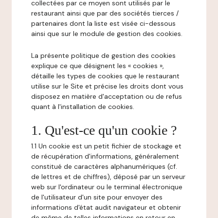
collectées par ce moyen sont utilisés par le
restaurant ainsi que par des sociétés tierces /
partenaires dont la liste est visée ci-dessous
ainsi que sur le module de gestion des cookies.
La présente politique de gestion des cookies
explique ce que désignent les « cookies »,
détaille les types de cookies que le restaurant
utilise sur le Site et précise les droits dont vous
disposez en matière d'acceptation ou de refus
quant à l'installation de cookies.
1. Qu'est-ce qu'un cookie ?
1.1 Un cookie est un petit fichier de stockage et
de récupération d'informations, généralement
constitué de caractères alphanumériques (cf.
de lettres et de chiffres), déposé par un serveur
web sur l'ordinateur ou le terminal électronique
de l'utilisateur d'un site pour envoyer des
informations d'état audit navigateur et obtenir
de même de telles informations en retour en