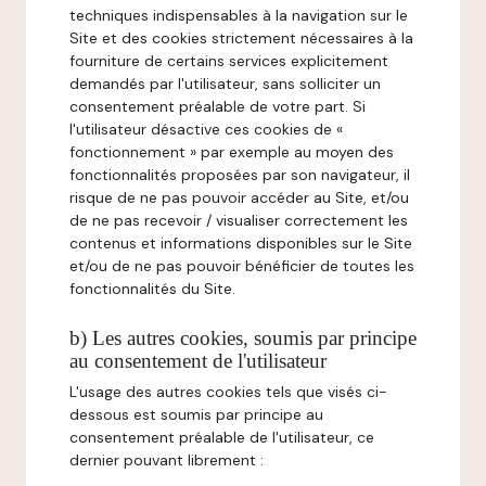
techniques indispensables à la navigation sur le
Site et des cookies strictement nécessaires à la
fourniture de certains services explicitement
demandés par l'utilisateur, sans solliciter un
consentement préalable de votre part. Si
l'utilisateur désactive ces cookies de «
fonctionnement » par exemple au moyen des
fonctionnalités proposées par son navigateur, il
risque de ne pas pouvoir accéder au Site, et/ou
de ne pas recevoir / visualiser correctement les
contenus et informations disponibles sur le Site
et/ou de ne pas pouvoir bénéficier de toutes les
fonctionnalités du Site.
b) Les autres cookies, soumis par principe
au consentement de l'utilisateur
L'usage des autres cookies tels que visés ci-
dessous est soumis par principe au
consentement préalable de l'utilisateur, ce
dernier pouvant librement :