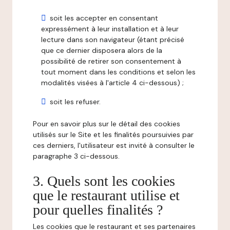
soit les accepter en consentant
expressément à leur installation et à leur
lecture dans son navigateur (étant précisé
que ce dernier disposera alors de la
possibilité de retirer son consentement à
tout moment dans les conditions et selon les
modalités visées à l'article 4 ci-dessous) ;
soit les refuser.
Pour en savoir plus sur le détail des cookies
utilisés sur le Site et les finalités poursuivies par
ces derniers, l'utilisateur est invité à consulter le
paragraphe 3 ci-dessous.
3. Quels sont les cookies
que le restaurant utilise et
pour quelles finalités ?
Les cookies que le restaurant et ses partenaires