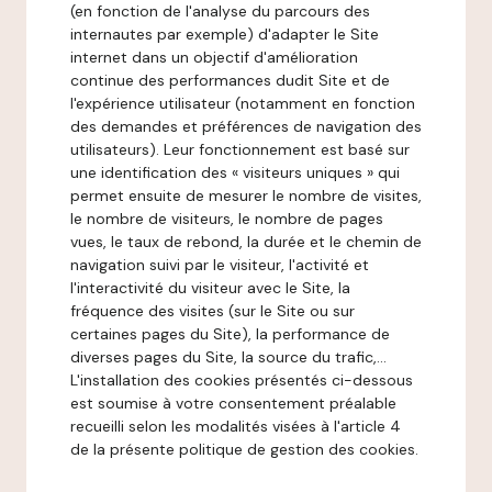
(en fonction de l'analyse du parcours des
internautes par exemple) d'adapter le Site
internet dans un objectif d'amélioration
continue des performances dudit Site et de
l'expérience utilisateur (notamment en fonction
des demandes et préférences de navigation des
utilisateurs). Leur fonctionnement est basé sur
une identification des « visiteurs uniques » qui
permet ensuite de mesurer le nombre de visites,
le nombre de visiteurs, le nombre de pages
vues, le taux de rebond, la durée et le chemin de
navigation suivi par le visiteur, l'activité et
l'interactivité du visiteur avec le Site, la
fréquence des visites (sur le Site ou sur
certaines pages du Site), la performance de
diverses pages du Site, la source du trafic,...
L'installation des cookies présentés ci-dessous
est soumise à votre consentement préalable
recueilli selon les modalités visées à l'article 4
de la présente politique de gestion des cookies.