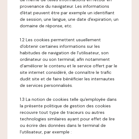
provenance du navigateur. Les informations
d'état peuvent être par exemple un identifiant
de session, une langue, une date d'expiration, un
domaine de réponse, etc.
1.2 Les cookies permettent usuellement
d'obtenir certaines informations sur les
habitudes de navigation de l'utilisateur, son
ordinateur ou son terminal, afin notamment
d'améliorer le contenu et le service offert par le
site internet considéré, de connaître le trafic
dudit site et de faire bénéficier les internautes
de services personnalisés.
1.3 La notion de cookies telle qu'employée dans
la présente politique de gestion des cookies
recouvre tout type de traceurs ou autres
technologies similaires ayant pour effet de lire
ou écrire des données dans le terminal de
l'utilisateur, par exemple :