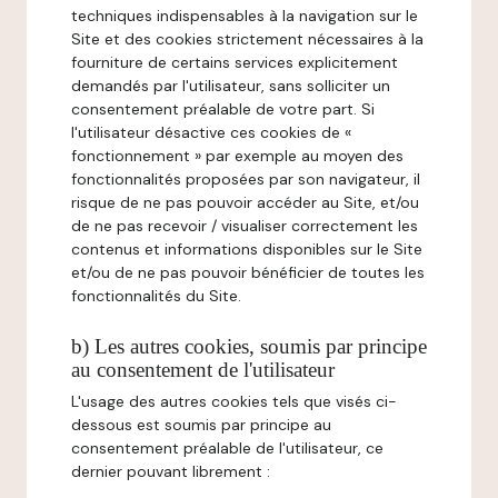
techniques indispensables à la navigation sur le
Site et des cookies strictement nécessaires à la
fourniture de certains services explicitement
demandés par l'utilisateur, sans solliciter un
consentement préalable de votre part. Si
l'utilisateur désactive ces cookies de «
fonctionnement » par exemple au moyen des
fonctionnalités proposées par son navigateur, il
risque de ne pas pouvoir accéder au Site, et/ou
de ne pas recevoir / visualiser correctement les
contenus et informations disponibles sur le Site
et/ou de ne pas pouvoir bénéficier de toutes les
fonctionnalités du Site.
b) Les autres cookies, soumis par principe
au consentement de l'utilisateur
L'usage des autres cookies tels que visés ci-
dessous est soumis par principe au
consentement préalable de l'utilisateur, ce
dernier pouvant librement :