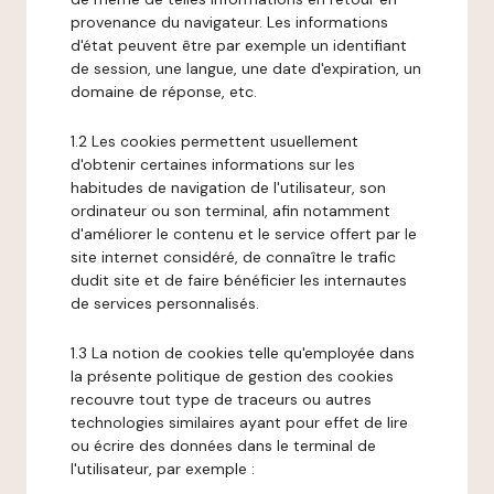
provenance du navigateur. Les informations
d'état peuvent être par exemple un identifiant
de session, une langue, une date d'expiration, un
domaine de réponse, etc.
1.2 Les cookies permettent usuellement
d'obtenir certaines informations sur les
habitudes de navigation de l'utilisateur, son
ordinateur ou son terminal, afin notamment
d'améliorer le contenu et le service offert par le
site internet considéré, de connaître le trafic
dudit site et de faire bénéficier les internautes
de services personnalisés.
1.3 La notion de cookies telle qu'employée dans
la présente politique de gestion des cookies
recouvre tout type de traceurs ou autres
technologies similaires ayant pour effet de lire
ou écrire des données dans le terminal de
l'utilisateur, par exemple :