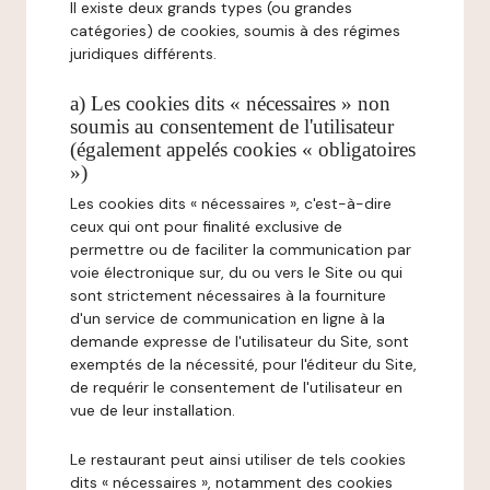
Il existe deux grands types (ou grandes
catégories) de cookies, soumis à des régimes
juridiques différents.
a) Les cookies dits « nécessaires » non
soumis au consentement de l'utilisateur
(également appelés cookies « obligatoires
»)
Les cookies dits « nécessaires », c'est-à-dire
ceux qui ont pour finalité exclusive de
permettre ou de faciliter la communication par
voie électronique sur, du ou vers le Site ou qui
sont strictement nécessaires à la fourniture
d'un service de communication en ligne à la
demande expresse de l'utilisateur du Site, sont
exemptés de la nécessité, pour l'éditeur du Site,
de requérir le consentement de l'utilisateur en
vue de leur installation.
Le restaurant peut ainsi utiliser de tels cookies
dits « nécessaires », notamment des cookies