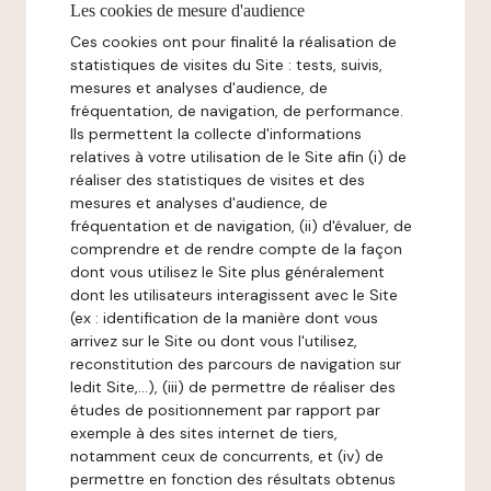
Les cookies de mesure d'audience
Ces cookies ont pour finalité la réalisation de
statistiques de visites du Site : tests, suivis,
mesures et analyses d'audience, de
fréquentation, de navigation, de performance.
Ils permettent la collecte d'informations
relatives à votre utilisation de le Site afin (i) de
réaliser des statistiques de visites et des
mesures et analyses d'audience, de
fréquentation et de navigation, (ii) d'évaluer, de
comprendre et de rendre compte de la façon
dont vous utilisez le Site plus généralement
dont les utilisateurs interagissent avec le Site
(ex : identification de la manière dont vous
arrivez sur le Site ou dont vous l'utilisez,
reconstitution des parcours de navigation sur
ledit Site,...), (iii) de permettre de réaliser des
études de positionnement par rapport par
exemple à des sites internet de tiers,
notamment ceux de concurrents, et (iv) de
permettre en fonction des résultats obtenus