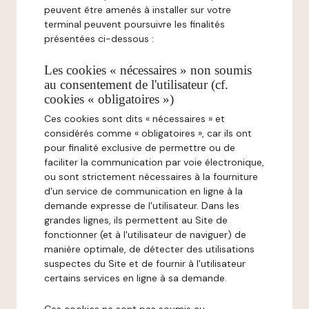
peuvent être amenés à installer sur votre
terminal peuvent poursuivre les finalités
présentées ci-dessous :
Les cookies « nécessaires » non soumis
au consentement de l'utilisateur (cf.
cookies « obligatoires »)
Ces cookies sont dits « nécessaires » et
considérés comme « obligatoires », car ils ont
pour finalité exclusive de permettre ou de
faciliter la communication par voie électronique,
ou sont strictement nécessaires à la fourniture
d'un service de communication en ligne à la
demande expresse de l'utilisateur. Dans les
grandes lignes, ils permettent au Site de
fonctionner (et à l'utilisateur de naviguer) de
manière optimale, de détecter des utilisations
suspectes du Site et de fournir à l'utilisateur
certains services en ligne à sa demande.