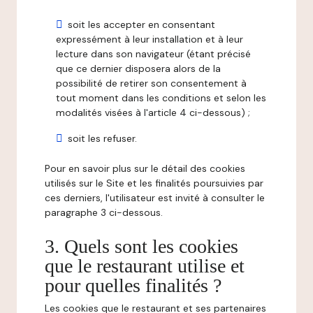
soit les accepter en consentant
expressément à leur installation et à leur
lecture dans son navigateur (étant précisé
que ce dernier disposera alors de la
possibilité de retirer son consentement à
tout moment dans les conditions et selon les
modalités visées à l'article 4 ci-dessous) ;
soit les refuser.
Pour en savoir plus sur le détail des cookies
utilisés sur le Site et les finalités poursuivies par
ces derniers, l'utilisateur est invité à consulter le
paragraphe 3 ci-dessous.
3. Quels sont les cookies
que le restaurant utilise et
pour quelles finalités ?
Les cookies que le restaurant et ses partenaires