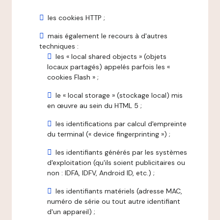
les cookies HTTP ;
mais également le recours à d'autres
techniques :
les « local shared objects » (objets
locaux partagés) appelés parfois les «
cookies Flash » ;
le « local storage » (stockage local) mis
en œuvre au sein du HTML 5 ;
les identifications par calcul d'empreinte
du terminal (« device fingerprinting ») ;
les identifiants générés par les systèmes
d'exploitation (qu'ils soient publicitaires ou
non : IDFA, IDFV, Android ID, etc.) ;
les identifiants matériels (adresse MAC,
numéro de série ou tout autre identifiant
d'un appareil) ;