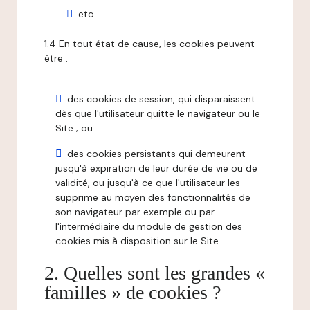
etc.
1.4 En tout état de cause, les cookies peuvent
être :
des cookies de session, qui disparaissent
dès que l'utilisateur quitte le navigateur ou le
Site ; ou
des cookies persistants qui demeurent
jusqu'à expiration de leur durée de vie ou de
validité, ou jusqu'à ce que l'utilisateur les
supprime au moyen des fonctionnalités de
son navigateur par exemple ou par
l'intermédiaire du module de gestion des
cookies mis à disposition sur le Site.
2. Quelles sont les grandes «
familles » de cookies ?