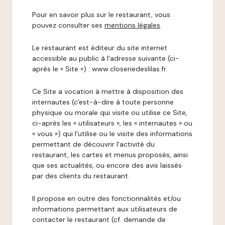
Pour en savoir plus sur le restaurant, vous
pouvez consulter ses
mentions légales
.
Le restaurant est éditeur du site internet
accessible au public à l'adresse suivante (ci-
après le « Site ») : www.closeriedeslilas.fr.
Ce Site a vocation à mettre à disposition des
internautes (c'est-à-dire à toute personne
physique ou morale qui visite ou utilise ce Site,
ci-après les « utilisateurs », les « internautes » ou
« vous ») qui l'utilise ou le visite des informations
permettant de découvrir l'activité du
restaurant, les cartes et menus proposés, ainsi
que ses actualités, ou encore des avis laissés
par des clients du restaurant.
Il propose en outre des fonctionnalités et/ou
informations permettant aux utilisateurs de
contacter le restaurant (cf. demande de