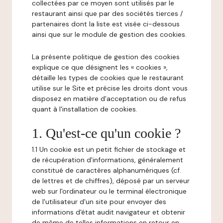
collectées par ce moyen sont utilisés par le
restaurant ainsi que par des sociétés tierces /
partenaires dont la liste est visée ci-dessous
ainsi que sur le module de gestion des cookies.
La présente politique de gestion des cookies
explique ce que désignent les « cookies »,
détaille les types de cookies que le restaurant
utilise sur le Site et précise les droits dont vous
disposez en matière d'acceptation ou de refus
quant à l'installation de cookies.
1. Qu'est-ce qu'un cookie ?
1.1 Un cookie est un petit fichier de stockage et
de récupération d'informations, généralement
constitué de caractères alphanumériques (cf.
de lettres et de chiffres), déposé par un serveur
web sur l'ordinateur ou le terminal électronique
de l'utilisateur d'un site pour envoyer des
informations d'état audit navigateur et obtenir
de même de telles informations en retour en