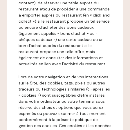
contact), de réserver une table auprès du
restaurant et/ou de procéder à une commande
à emporter auprès du restaurant (en « click and
collect ») si le restaurant propose un tel service,
ou encore d'acheter des bons cadeaux
(également appelés « bons d'achat » ou «
chèques cadeaux ») une carte cadeau ou un
bon d'achat auprès du restaurant si le
restaurant propose une telle offre, mais
également de consulter des informations et
actualités en lien avec l'activité du restaurant.
Lors de votre navigation et de vos interactions
sur le Site, des cookies, tags, pixels ou autres
traceurs ou technologies similaires (ci-après les
« cookies ») sont susceptibles d'être installés
dans votre ordinateur ou votre terminal sous
réserve des choix et options que vous aurez
exprimés ou pouvez exprimer à tout moment
conformément à la présente politique de
gestion des cookies. Ces cookies et les données