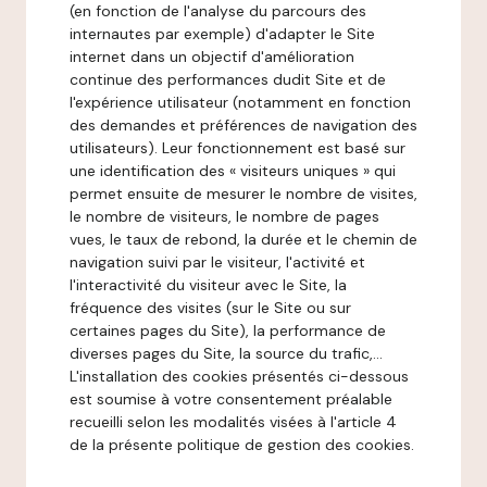
(en fonction de l'analyse du parcours des
internautes par exemple) d'adapter le Site
internet dans un objectif d'amélioration
continue des performances dudit Site et de
l'expérience utilisateur (notamment en fonction
des demandes et préférences de navigation des
utilisateurs). Leur fonctionnement est basé sur
une identification des « visiteurs uniques » qui
permet ensuite de mesurer le nombre de visites,
le nombre de visiteurs, le nombre de pages
vues, le taux de rebond, la durée et le chemin de
navigation suivi par le visiteur, l'activité et
l'interactivité du visiteur avec le Site, la
fréquence des visites (sur le Site ou sur
certaines pages du Site), la performance de
diverses pages du Site, la source du trafic,...
L'installation des cookies présentés ci-dessous
est soumise à votre consentement préalable
recueilli selon les modalités visées à l'article 4
de la présente politique de gestion des cookies.