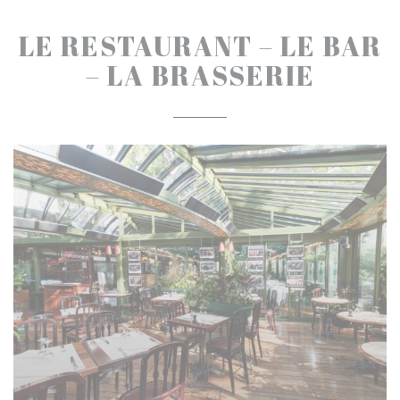
LE RESTAURANT – LE BAR
– LA BRASSERIE