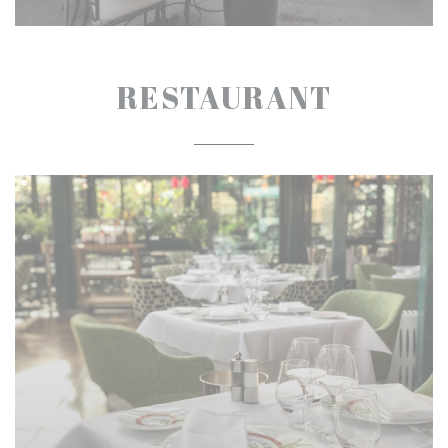
RESTAURANT