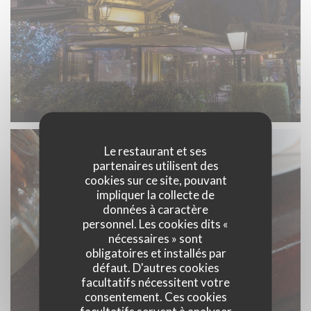
Le restaurant et ses
partenaires utilisent des
cookies sur ce site, pouvant
impliquer la collecte de
données à caractère
personnel. Les cookies dits «
nécessaires » sont
obligatoires et installés par
défaut. D'autres cookies
facultatifs nécessitent votre
consentement. Ces cookies