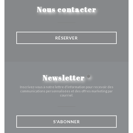
Nous contacter
RÉSERVER
Newsletter
*
Inscrivez-vous à notre lettre d'information pour recevoir des
communications personnalisées et des offres marketing par
courriel.
S'ABONNER