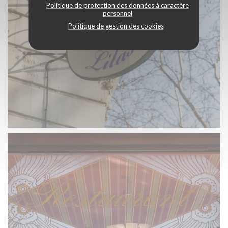
Politique de protection des données à caractère
personnel
Politique de gestion des cookies