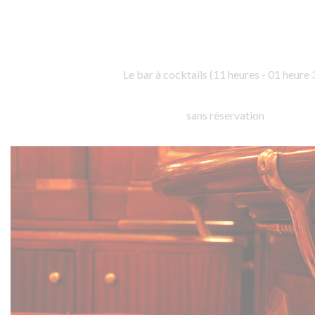
Le bar à cocktails (11 heures - 01 heure 
sans réservation