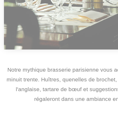
Notre mythique brasserie parisienne vous ac
minuit trente. Huîtres, quenelles de broche
l'anglaise, tartare de bœuf et suggestion
régaleront dans une ambiance e