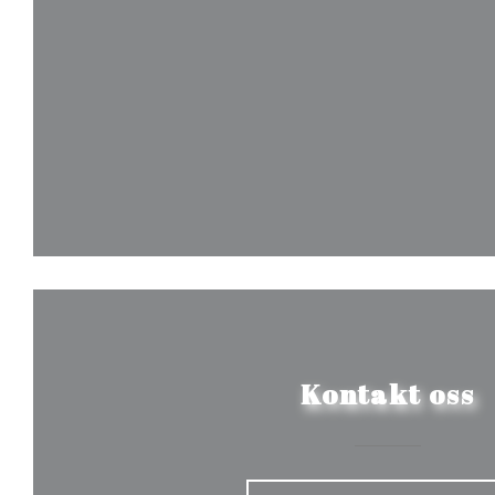
Kontakt oss