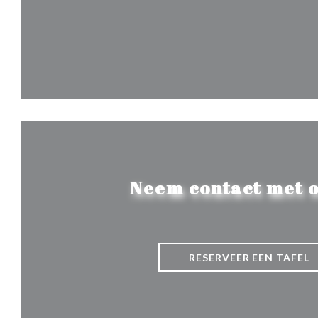
Neem contact met o
RESERVEER EEN TAFEL