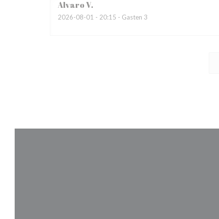
Alvaro
V
2026-08-01
- 20:15 - Gasten 3