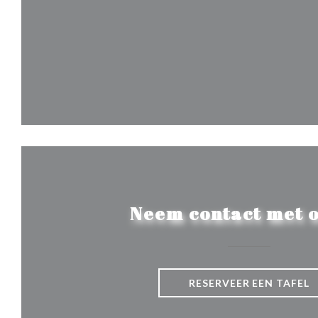
Neem contact met o
RESERVEER EEN TAFEL