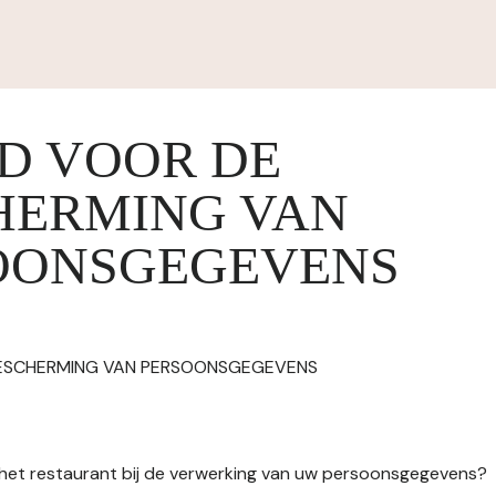
ID VOOR DE
HERMING VAN
OONSGEGEVENS
BESCHERMING VAN PERSOONSGEGEVENS
n het restaurant bij de verwerking van uw persoonsgegevens?