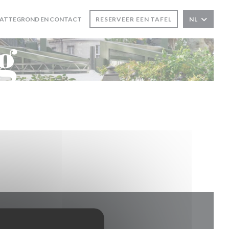
LATTEGROND EN CONTACT
RESERVEER EEN TAFEL
NL
g