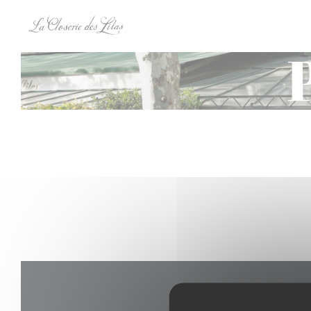
Cookies beheer paneel