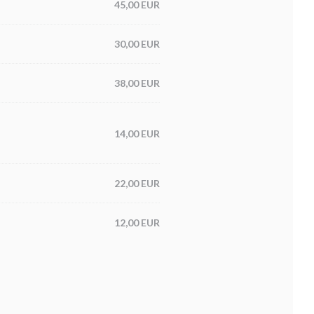
45,00 EUR
30,00 EUR
38,00 EUR
14,00 EUR
22,00 EUR
12,00 EUR