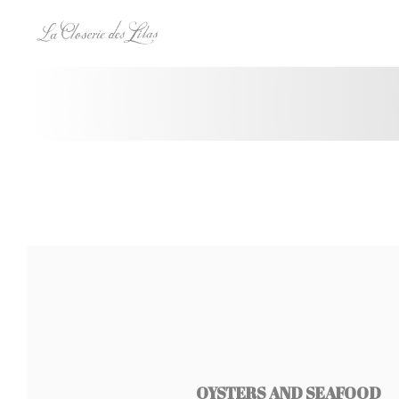
Cookies beheer paneel
OYSTERS AND SEAFOOD