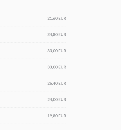
21,60 EUR
34,80 EUR
33,00 EUR
33,00 EUR
26,40 EUR
24,00 EUR
19,80 EUR