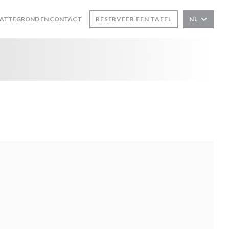
LATTEGROND EN CONTACT
RESERVEER EEN TAFEL
NL