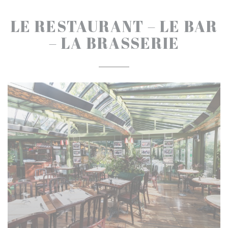
LE RESTAURANT – LE BAR
– LA BRASSERIE