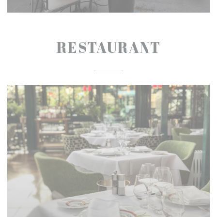
RESTAURANT