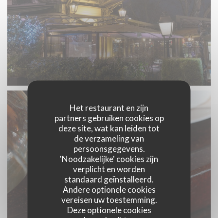
Het restaurant en zijn
partners gebruiken cookies op
deze site, wat kan leiden tot
de verzameling van
persoonsgegevens.
'Noodzakelijke' cookies zijn
verplicht en worden
standaard geïnstalleerd.
Andere optionele cookies
vereisen uw toestemming.
Deze optionele cookies