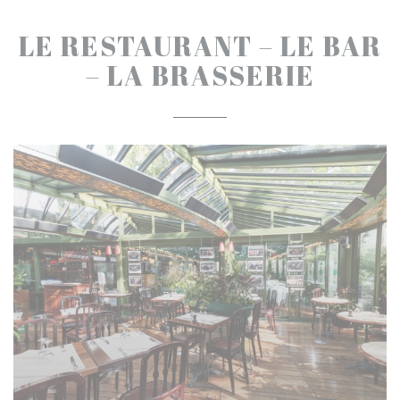
LE RESTAURANT – LE BAR
– LA BRASSERIE