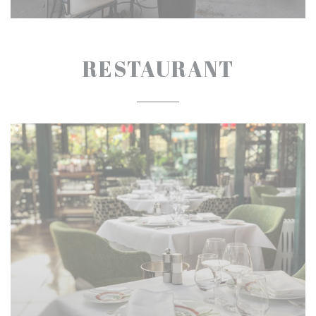
RESTAURANT