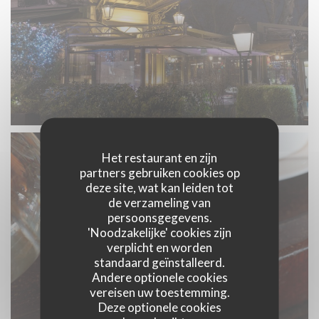
Het restaurant en zijn
partners gebruiken cookies op
deze site, wat kan leiden tot
de verzameling van
persoonsgegevens.
'Noodzakelijke' cookies zijn
verplicht en worden
standaard geïnstalleerd.
Andere optionele cookies
vereisen uw toestemming.
Deze optionele cookies