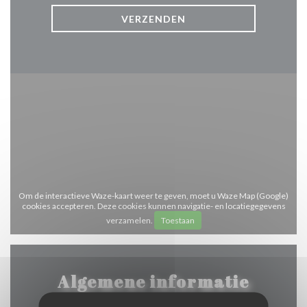
Om de interactieve Waze-kaart weer te geven, moet u Waze Map (Google)
cookies accepteren. Deze cookies kunnen navigatie- en locatiegegevens
verzamelen.
Toestaan
Algemene informatie