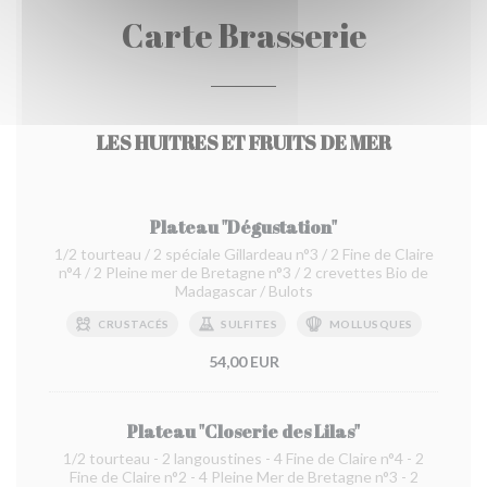
Carte Brasserie
LES HUITRES ET FRUITS DE MER
Plateau "Dégustation"
1/2 tourteau / 2 spéciale Gillardeau n°3 / 2 Fine de Claire
n°4 / 2 Pleine mer de Bretagne n°3 / 2 crevettes Bio de
Madagascar / Bulots
CRUSTACÉS
SULFITES
MOLLUSQUES
54,00 EUR
Plateau "Closerie des Lilas"
1/2 tourteau - 2 langoustines - 4 Fine de Claire n°4 - 2
Fine de Claire n°2 - 4 Pleine Mer de Bretagne n°3 - 2