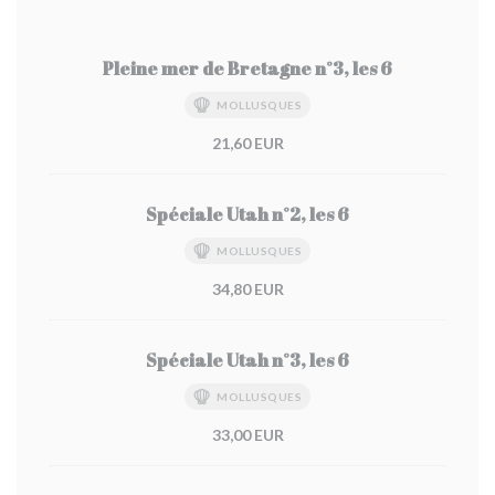
Pleine mer de Bretagne n°3, les 6
MOLLUSQUES
21,60 EUR
Spéciale Utah n°2, les 6
MOLLUSQUES
34,80 EUR
Spéciale Utah n°3, les 6
MOLLUSQUES
33,00 EUR