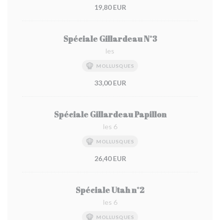
19,80 EUR
Spéciale Gillardeau N°3
les
MOLLUSQUES
33,00 EUR
Spéciale Gillardeau Papillon
les 6
MOLLUSQUES
26,40 EUR
Spéciale Utah n°2
les 6
MOLLUSQUES