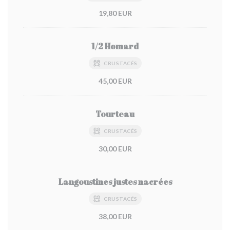
19,80 EUR
1/2 Homard
CRUSTACÉS
45,00 EUR
Tourteau
CRUSTACÉS
30,00 EUR
Langoustines justes nacrées
CRUSTACÉS
38,00 EUR