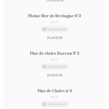
115,00 EUR
Pleine Mer de Bretagne N°3
les 6
MOLLUSQUES
21,60 EUR
Fine de claire Barrau N°2
les 6
MOLLUSQUES
24,00 EUR
Fine de Claire n°4
les 6
MOLLUSQUES