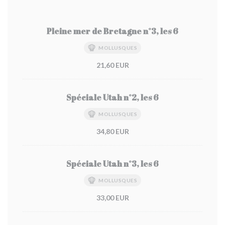
Pleine mer de Bretagne n°3, les 6
MOLLUSQUES
21,60 EUR
Spéciale Utah n°2, les 6
MOLLUSQUES
34,80 EUR
Spéciale Utah n°3, les 6
MOLLUSQUES
33,00 EUR