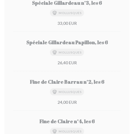
Spéciale Gillardeau n°3, les 6
MOLLUSQUES
33,00 EUR
Spéciale Gillardeau Papillon, les 6
MOLLUSQUES
26,40 EUR
Fine de Claire Barrau n°2, les 6
MOLLUSQUES
24,00 EUR
Fine de Claire n°4, les 6
MOLLUSQUES