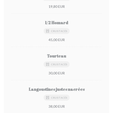
19,80 EUR
1/2 Homard
CRUSTACÉS
45,00 EUR
Tourteau
CRUSTACÉS
30,00 EUR
Langoustines justes nacrées
CRUSTACÉS
38,00 EUR