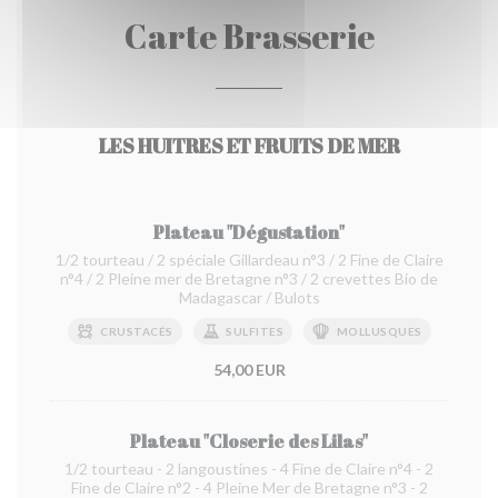
Carte Brasserie
LES HUITRES ET FRUITS DE MER
Plateau "Dégustation"
1/2 tourteau / 2 spéciale Gillardeau n°3 / 2 Fine de Claire
n°4 / 2 Pleine mer de Bretagne n°3 / 2 crevettes Bio de
Madagascar / Bulots
CRUSTACÉS
SULFITES
MOLLUSQUES
54,00 EUR
Plateau "Closerie des Lilas"
1/2 tourteau - 2 langoustines - 4 Fine de Claire n°4 - 2
Fine de Claire n°2 - 4 Pleine Mer de Bretagne n°3 - 2