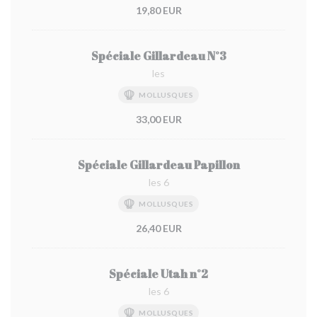
19,80 EUR
Spéciale Gillardeau N°3
les
MOLLUSQUES
33,00 EUR
Spéciale Gillardeau Papillon
les 6
MOLLUSQUES
26,40 EUR
Spéciale Utah n°2
les 6
MOLLUSQUES