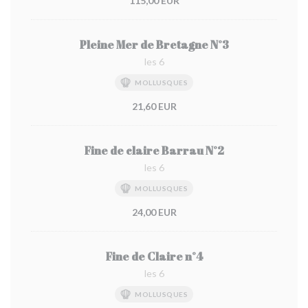
115,00 EUR
Pleine Mer de Bretagne N°3
les 6
MOLLUSQUES
21,60 EUR
Fine de claire Barrau N°2
les 6
MOLLUSQUES
24,00 EUR
Fine de Claire n°4
les 6
MOLLUSQUES