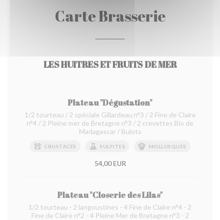
Carte Brasserie
LES HUITRES ET FRUITS DE MER
Plateau "Dégustation"
1/2 tourteau / 2 spéciale Gillardeau n°3 / 2 Fine de Claire
n°4 / 2 Pleine mer de Bretagne n°3 / 2 crevettes Bio de
Madagascar / Bulots
CRUSTACÉS
SULFITES
MOLLUSQUES
54,00 EUR
Plateau "Closerie des Lilas"
1/2 tourteau - 2 langoustines - 4 Fine de Claire n°4 - 2
Fine de Claire n°2 - 4 Pleine Mer de Bretagne n°3 - 2