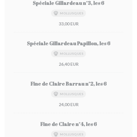
Spéciale Gillardeau n°3, les 6
MOLLUSQUES
33,00 EUR
Spéciale Gillardeau Papillon, les 6
MOLLUSQUES
26,40 EUR
Fine de Claire Barrau n°2, les 6
MOLLUSQUES
24,00 EUR
Fine de Claire n°4, les 6
MOLLUSQUES