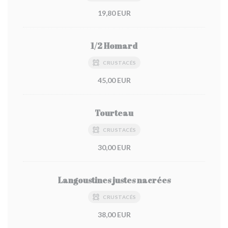
19,80 EUR
1/2 Homard
CRUSTACÉS
45,00 EUR
Tourteau
CRUSTACÉS
30,00 EUR
Langoustines justes nacrées
CRUSTACÉS
38,00 EUR