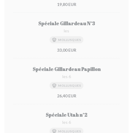
19,80 EUR
Spéciale Gillardeau N°3
les
MOLLUSQUES
33,00 EUR
Spéciale Gillardeau Papillon
les 6
MOLLUSQUES
26,40 EUR
Spéciale Utah n°2
les 6
MOLLUSQUES