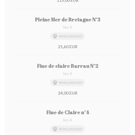
115,00 EUR
Pleine Mer de Bretagne N°3
les 6
MOLLUSQUES
21,60 EUR
Fine de claire Barrau N°2
les 6
MOLLUSQUES
24,00 EUR
Fine de Claire n°4
les 6
MOLLUSQUES