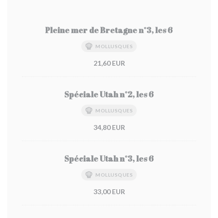
Pleine mer de Bretagne n°3, les 6
MOLLUSQUES
21,60 EUR
Spéciale Utah n°2, les 6
MOLLUSQUES
34,80 EUR
Spéciale Utah n°3, les 6
MOLLUSQUES
33,00 EUR