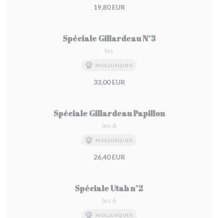
19,80 EUR
Spéciale Gillardeau N°3
les
MOLLUSQUES
33,00 EUR
Spéciale Gillardeau Papillon
les 6
MOLLUSQUES
26,40 EUR
Spéciale Utah n°2
les 6
MOLLUSQUES