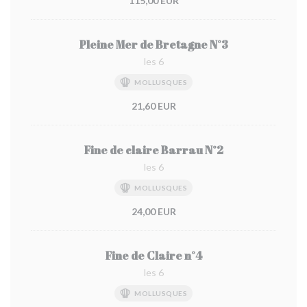
115,00 EUR
Pleine Mer de Bretagne N°3
les 6
MOLLUSQUES
21,60 EUR
Fine de claire Barrau N°2
les 6
MOLLUSQUES
24,00 EUR
Fine de Claire n°4
les 6
MOLLUSQUES