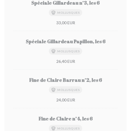
Spéciale Gillardeau n°3, les 6
MOLLUSQUES
33,00 EUR
Spéciale Gillardeau Papillon, les 6
MOLLUSQUES
26,40 EUR
Fine de Claire Barrau n°2, les 6
MOLLUSQUES
24,00 EUR
Fine de Claire n°4, les 6
MOLLUSQUES