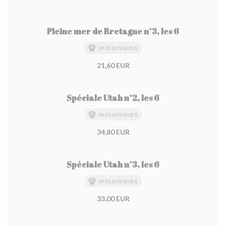
Pleine mer de Bretagne n°3, les 6
MOLLUSQUES
21,60 EUR
Spéciale Utah n°2, les 6
MOLLUSQUES
34,80 EUR
Spéciale Utah n°3, les 6
MOLLUSQUES
33,00 EUR