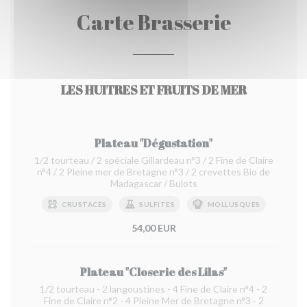
Carte Brasserie
LES HUITRES ET FRUITS DE MER
Plateau "Dégustation"
1/2 tourteau / 2 spéciale Gillardeau n°3 / 2 Fine de Claire
n°4 / 2 Pleine mer de Bretagne n°3 / 2 crevettes Bio de
Madagascar / Bulots
CRUSTACÉS
SULFITES
MOLLUSQUES
54,00 EUR
Plateau "Closerie des Lilas"
1/2 tourteau - 2 langoustines - 4 Fine de Claire n°4 - 2
Fine de Claire n°2 - 4 Pleine Mer de Bretagne n°3 - 2