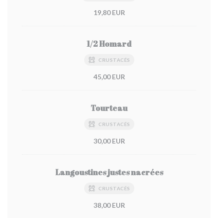
19,80 EUR
1/2 Homard
CRUSTACÉS
45,00 EUR
Tourteau
CRUSTACÉS
30,00 EUR
Langoustines justes nacrées
CRUSTACÉS
38,00 EUR