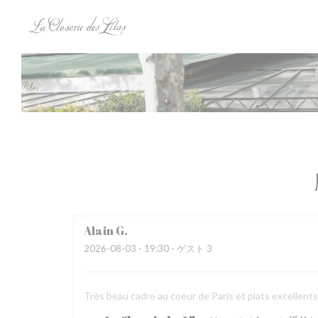
クッキー利用の管理について
Alain
G
2026-08-03
- 19:30 - ゲスト 3
Très beau cadre au coeur de Paris et plats excellen