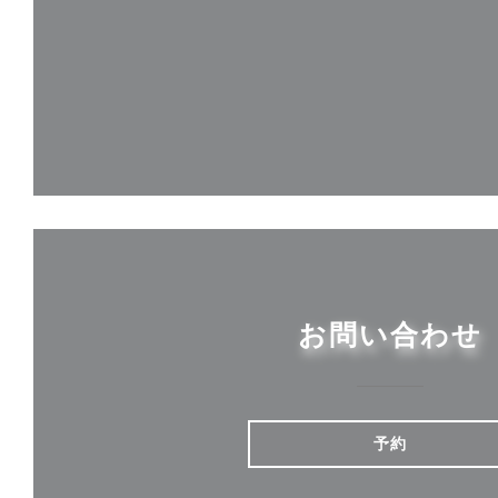
お問い合わせ
予約