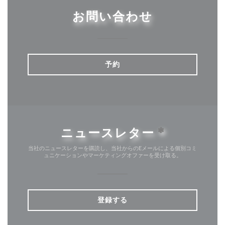
お問い合わせ
予約
ニュースレター
*
当社のニュースレターを購読し、当社からのEメールによる個別コミ
ュニケーションやマーケティングオファーを受け取る。
登録する