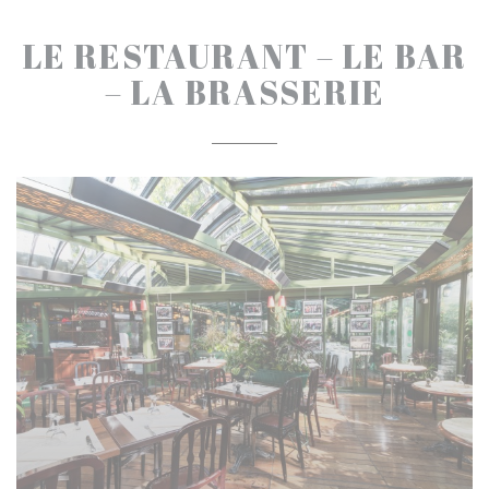
LE RESTAURANT – LE BAR
– LA BRASSERIE