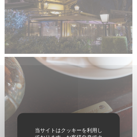
当サイトはクッキーを利用し