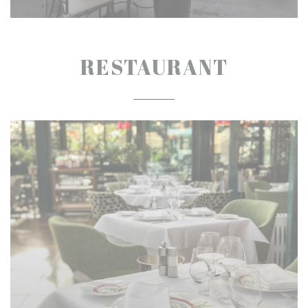
RESTAURANT