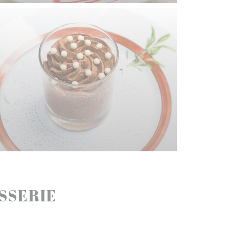
ASSERIE