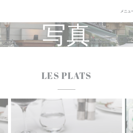
メニュ
写真
LES PLATS