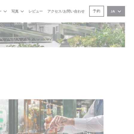
予約
ー
写真
レビュー
アクセス/お問い合わせ
JA