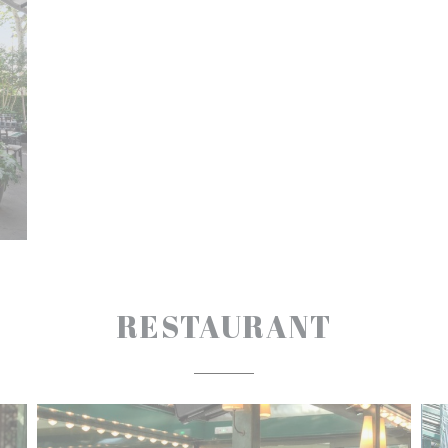
RESTAURANT