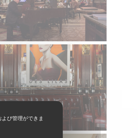
および管理ができま