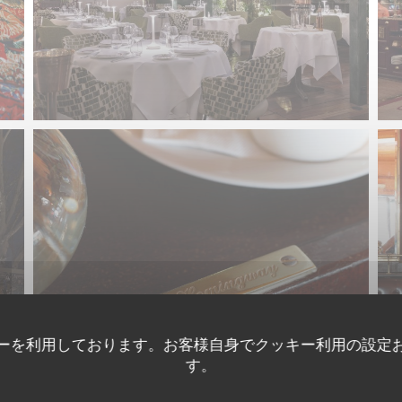
ーを利用しております。お客様自身でクッキー利用の設定
す。