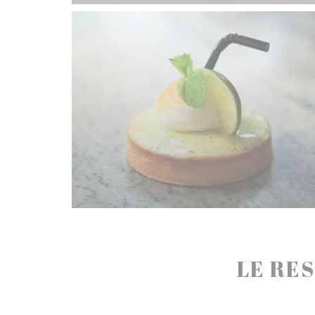
LE RES