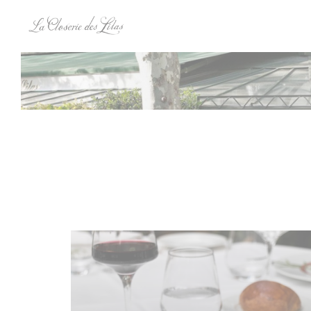
クッキー利用の管理について