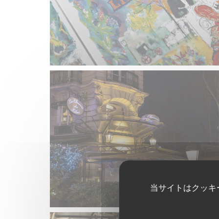
当サイトはクッキ