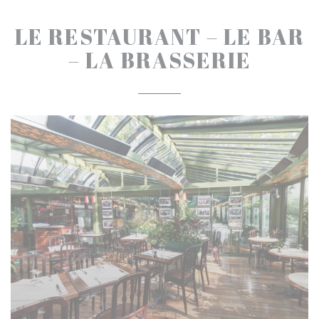
LE RESTAURANT – LE BAR
– LA BRASSERIE