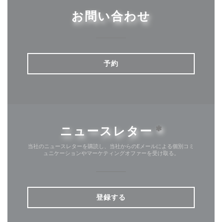
お問い合わせ
予約
ニュースレター
*
当社のニュースレターを購読し、当社からのEメールによる個別コミ
ュニケーションやマーケティングオファーを受け取る。
登録する