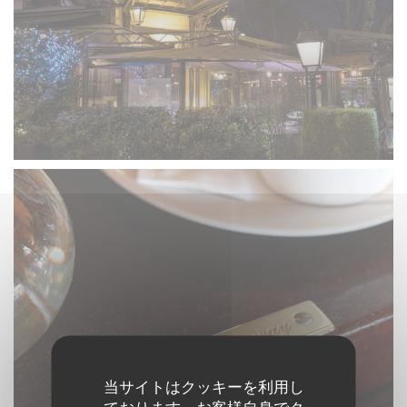
当サイトはクッキーを利用し