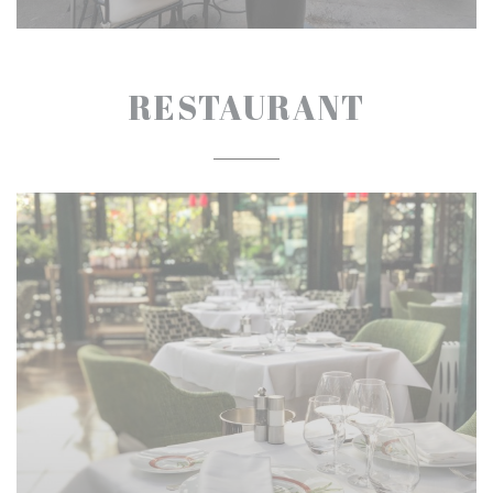
RESTAURANT