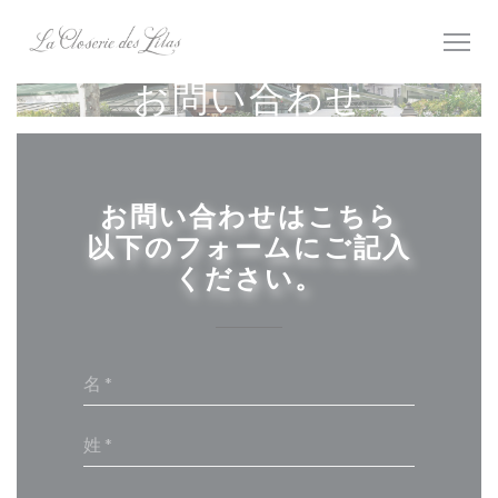
クッキー利用の管理について
お問い合わせ
お問い合わせはこちら
以下のフォームにご記入
ください。