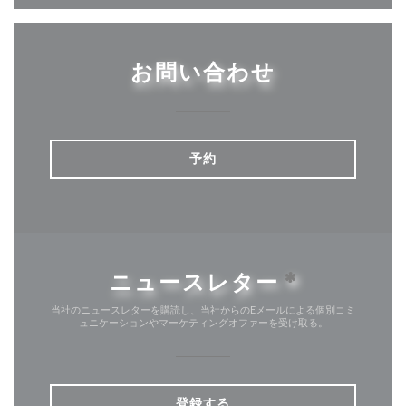
お問い合わせ
予約
ニュースレター
*
当社のニュースレターを購読し、当社からのEメールによる個別コミ
ュニケーションやマーケティングオファーを受け取る。
登録する