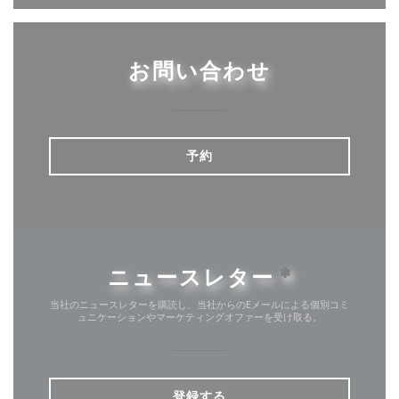
お問い合わせ
予約
ニュースレター
*
当社のニュースレターを購読し、当社からのEメールによる個別コミ
ュニケーションやマーケティングオファーを受け取る。
登録する