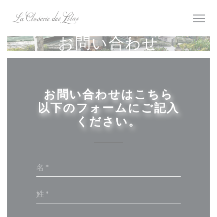
クッキー利用の管理について
お問い合わせ
お問い合わせはこちら
以下のフォームにご記入
ください。