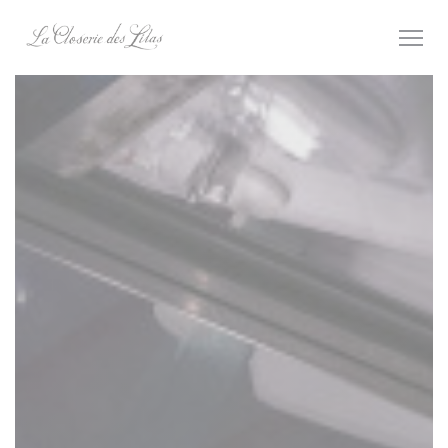
クッキー利用の管理について