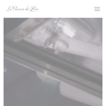
クッキー利用の管理について