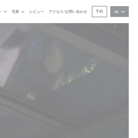
予約
ー
写真
レビュー
アクセス/お問い合わせ
JA