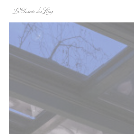
クッキー利用の管理について