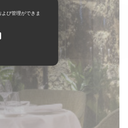
および管理ができま