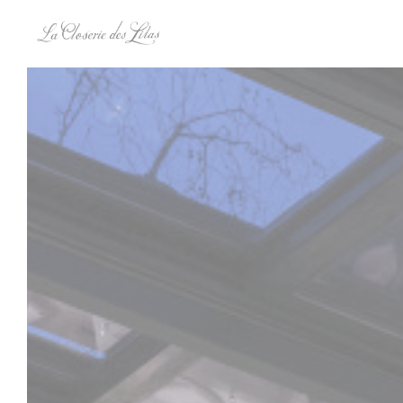
クッキー利用の管理について