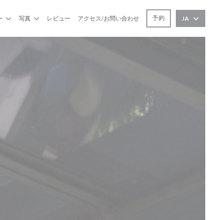
予約
ー
写真
レビュー
アクセス/お問い合わせ
JA