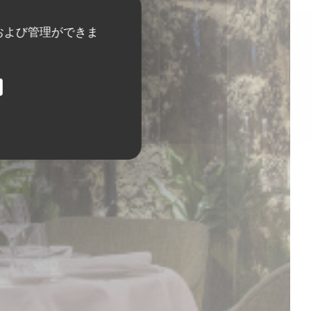
および管理ができま