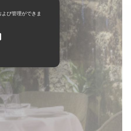
および管理ができま