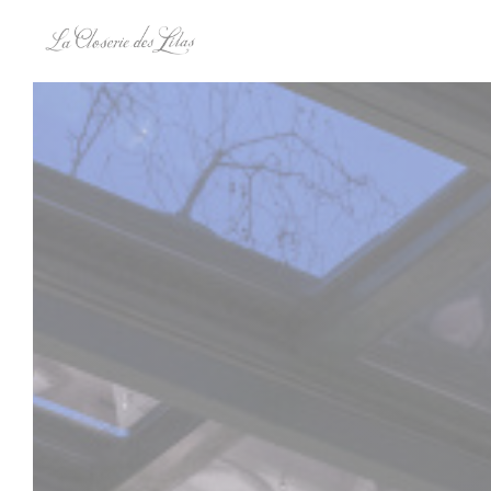
クッキー利用の管理について