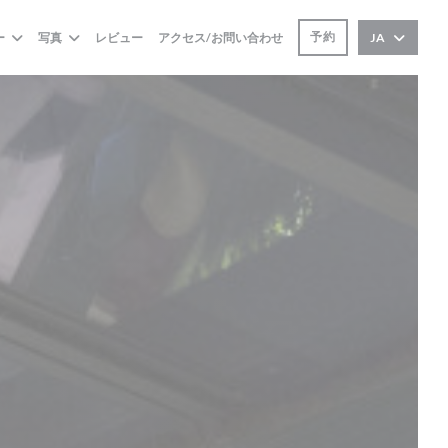
予約
ー
写真
レビュー
アクセス/お問い合わせ
JA